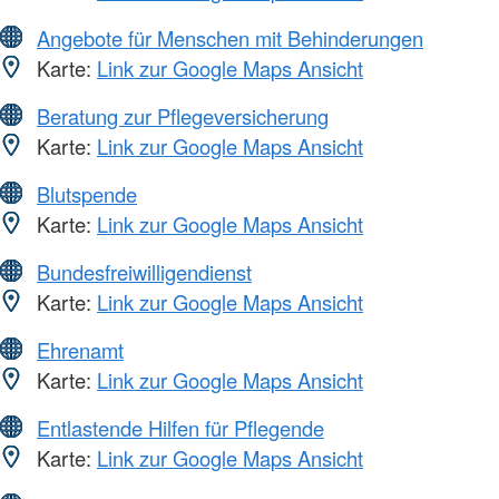
Angebote für Menschen mit Behinderungen
Karte:
Link zur Google Maps Ansicht
Beratung zur Pflegeversicherung
Karte:
Link zur Google Maps Ansicht
Blutspende
Karte:
Link zur Google Maps Ansicht
Bundesfreiwilligendienst
Karte:
Link zur Google Maps Ansicht
Ehrenamt
Karte:
Link zur Google Maps Ansicht
Entlastende Hilfen für Pflegende
Karte:
Link zur Google Maps Ansicht