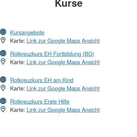
Kurse
Kursangebote
Karte:
Link zur Google Maps Ansicht
Rotkreuzkurs EH Fortbildung (BG)
Karte:
Link zur Google Maps Ansicht
Rotkreuzkurs EH am Kind
Karte:
Link zur Google Maps Ansicht
Rotkreuzkurs Erste Hilfe
Karte:
Link zur Google Maps Ansicht