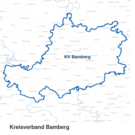
Kreisverband Bamberg