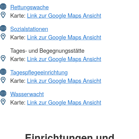
Rettungswache
Karte:
Link zur Google Maps Ansicht
Sozialstationen
Karte:
Link zur Google Maps Ansicht
Tages- und Begegnungsstätte
Karte:
Link zur Google Maps Ansicht
Tagespflegeeinrichtung
Karte:
Link zur Google Maps Ansicht
Wasserwacht
Karte:
Link zur Google Maps Ansicht
Einrichtungen und