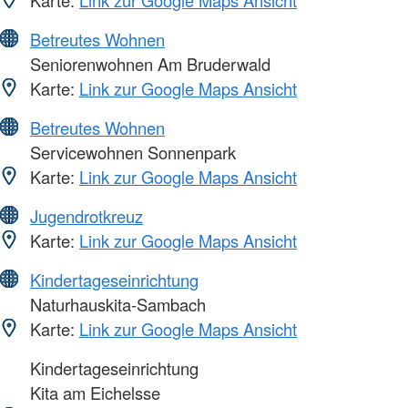
Karte:
Link zur Google Maps Ansicht
Betreutes Wohnen
Seniorenwohnen Am Bruderwald
Karte:
Link zur Google Maps Ansicht
Betreutes Wohnen
Servicewohnen Sonnenpark
Karte:
Link zur Google Maps Ansicht
Jugendrotkreuz
Karte:
Link zur Google Maps Ansicht
Kindertageseinrichtung
Naturhauskita-Sambach
Karte:
Link zur Google Maps Ansicht
Kindertageseinrichtung
Kita am Eichelsse