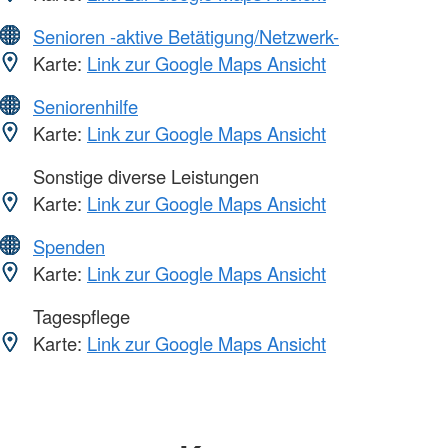
Senioren -aktive Betätigung/Netzwerk-
Karte:
Link zur Google Maps Ansicht
Seniorenhilfe
Karte:
Link zur Google Maps Ansicht
Sonstige diverse Leistungen
Karte:
Link zur Google Maps Ansicht
Spenden
Karte:
Link zur Google Maps Ansicht
Tagespflege
Karte:
Link zur Google Maps Ansicht