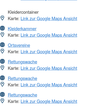
Kleidercontainer
Karte:
Link zur Google Maps Ansicht
Kleiderkammer
Karte:
Link zur Google Maps Ansicht
Ortsvereine
Karte:
Link zur Google Maps Ansicht
Rettungswache
Karte:
Link zur Google Maps Ansicht
Rettungswache
Karte:
Link zur Google Maps Ansicht
Rettungswache
Karte:
Link zur Google Maps Ansicht