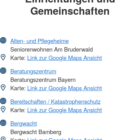
Gemeinschaften
Alten- und Pflegeheime
Seniorenwohnen Am Bruderwald
Karte:
Link zur Google Maps Ansicht
Beratungszentrum
Beratungszentrum Bayern
Karte:
Link zur Google Maps Ansicht
Bereitschaften / Katastrophenschutz
Karte:
Link zur Google Maps Ansicht
Bergwacht
Bergwacht Bamberg