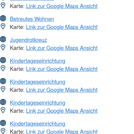
Karte:
Link zur Google Maps Ansicht
Betreutes Wohnen
Karte:
Link zur Google Maps Ansicht
Jugendrotkreuz
Karte:
Link zur Google Maps Ansicht
Kindertageseinrichtung
Karte:
Link zur Google Maps Ansicht
Kindertageseinrichtung
Karte:
Link zur Google Maps Ansicht
Kindertageseinrichtung
Karte:
Link zur Google Maps Ansicht
Kindertageseinrichtung
Karte:
Link zur Google Maps Ansicht