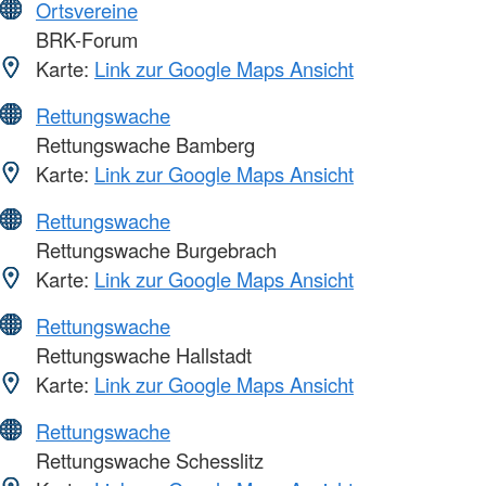
Ortsvereine
BRK-Forum
Karte:
Link zur Google Maps Ansicht
Rettungswache
Rettungswache Bamberg
Karte:
Link zur Google Maps Ansicht
Rettungswache
Rettungswache Burgebrach
Karte:
Link zur Google Maps Ansicht
Rettungswache
Rettungswache Hallstadt
Karte:
Link zur Google Maps Ansicht
Rettungswache
Rettungswache Schesslitz