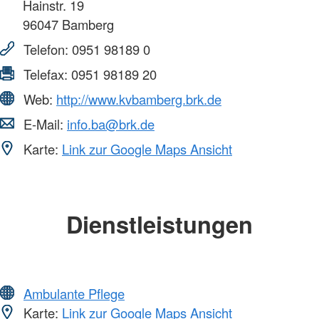
Hainstr. 19
96047
Bamberg
Telefon:
0951 98189 0
Telefax:
0951 98189 20
Web:
http://www.kvbamberg.brk.de
E-Mail:
info.ba@brk.de
Karte:
Link zur Google Maps Ansicht
Dienstleistungen
Ambulante Pflege
Karte:
Link zur Google Maps Ansicht