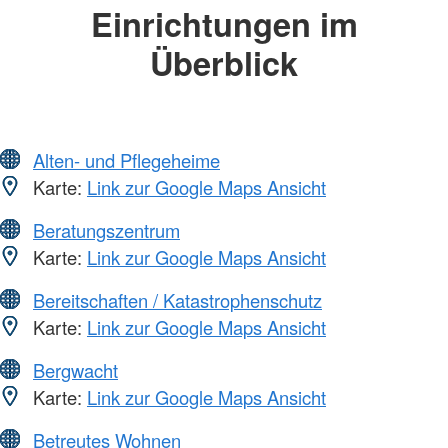
Einrichtungen im
Überblick
Alten- und Pflegeheime
Karte:
Link zur Google Maps Ansicht
Beratungszentrum
Karte:
Link zur Google Maps Ansicht
Bereitschaften / Katastrophenschutz
Karte:
Link zur Google Maps Ansicht
Bergwacht
Karte:
Link zur Google Maps Ansicht
Betreutes Wohnen