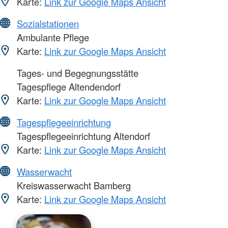
Karte:
Link zur Google Maps Ansicht
Sozialstationen
Ambulante Pflege
Karte:
Link zur Google Maps Ansicht
Tages- und Begegnungsstätte
Tagespflege Altendendorf
Karte:
Link zur Google Maps Ansicht
Tagespflegeeinrichtung
Tagespflegeeinrichtung Altendorf
Karte:
Link zur Google Maps Ansicht
Wasserwacht
Kreiswasserwacht Bamberg
Karte:
Link zur Google Maps Ansicht