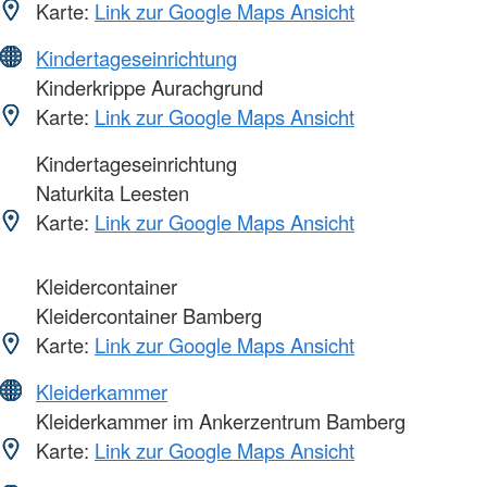
Karte:
Link zur Google Maps Ansicht
Kindertageseinrichtung
Kinderkrippe Aurachgrund
Karte:
Link zur Google Maps Ansicht
Kindertageseinrichtung
Naturkita Leesten
Karte:
Link zur Google Maps Ansicht
Kleidercontainer
Kleidercontainer Bamberg
Karte:
Link zur Google Maps Ansicht
Kleiderkammer
Kleiderkammer im Ankerzentrum Bamberg
Karte:
Link zur Google Maps Ansicht