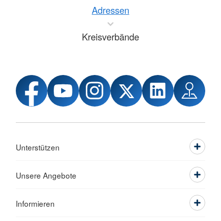
Adressen
Kreisverbände
Unterstützen
Unsere Angebote
Informieren