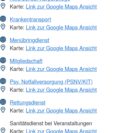
Karte:
Link zur Google Maps Ansicht
Krankentransport
Karte:
Link zur Google Maps Ansicht
Menübringdienst
Karte:
Link zur Google Maps Ansicht
Mitgliedschaft
Karte:
Link zur Google Maps Ansicht
Psy. Notfallversorgung (PSNV/KIT)
Karte:
Link zur Google Maps Ansicht
Rettungsdienst
Karte:
Link zur Google Maps Ansicht
Sanitätsdienst bei Veranstaltungen
Karte:
Link zur Google Maps Ansicht