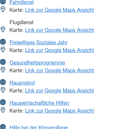
Fahrdienst
Karte:
Link zur Google Maps Ansicht
Flugdienst
Karte:
Link zur Google Maps Ansicht
Freiwilliges Soziales Jahr
Karte:
Link zur Google Maps Ansicht
Gesundheitsprogramme
Karte:
Link zur Google Maps Ansicht
Hausnotruf
Karte:
Link zur Google Maps Ansicht
Hauswirtschaftliche Hilfen
Karte:
Link zur Google Maps Ansicht
Hilfe bei der Körperpflege