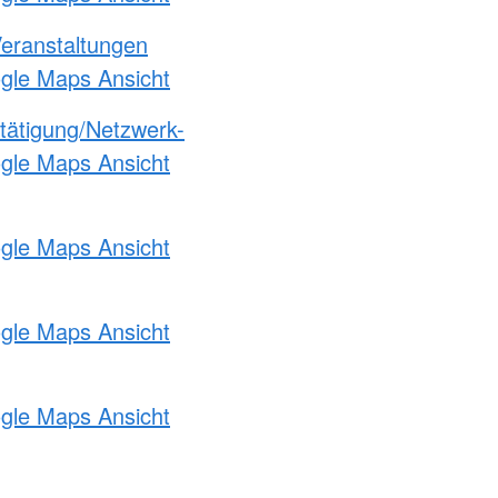
Veranstaltungen
ogle Maps Ansicht
etätigung/Netzwerk-
ogle Maps Ansicht
ogle Maps Ansicht
ogle Maps Ansicht
ogle Maps Ansicht