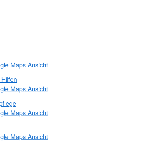
ogle Maps Ansicht
 Hilfen
ogle Maps Ansicht
pflege
ogle Maps Ansicht
ogle Maps Ansicht