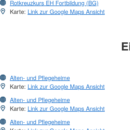
Rotkreuzkurs EH Fortbildung (BG)
Karte:
Link zur Google Maps Ansicht
E
Alten- und Pflegeheime
Karte:
Link zur Google Maps Ansicht
Alten- und Pflegeheime
Karte:
Link zur Google Maps Ansicht
Alten- und Pflegeheime