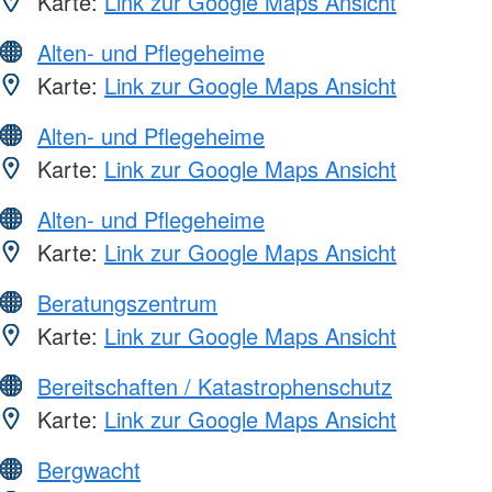
Karte:
Link zur Google Maps Ansicht
Alten- und Pflegeheime
Karte:
Link zur Google Maps Ansicht
Alten- und Pflegeheime
Karte:
Link zur Google Maps Ansicht
Alten- und Pflegeheime
Karte:
Link zur Google Maps Ansicht
Beratungszentrum
Karte:
Link zur Google Maps Ansicht
Bereitschaften / Katastrophenschutz
Karte:
Link zur Google Maps Ansicht
Bergwacht