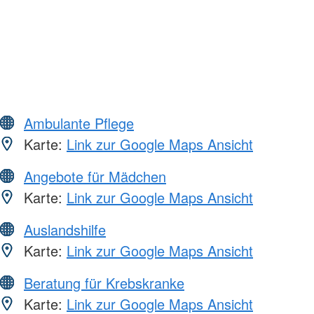
Ambulante Pflege
Karte:
Link zur Google Maps Ansicht
Angebote für Mädchen
Karte:
Link zur Google Maps Ansicht
Auslandshilfe
Karte:
Link zur Google Maps Ansicht
Beratung für Krebskranke
Karte:
Link zur Google Maps Ansicht