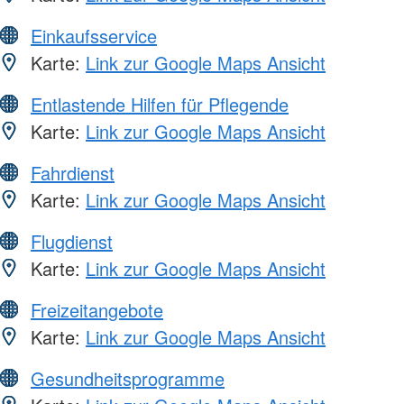
Einkaufsservice
Karte:
Link zur Google Maps Ansicht
Entlastende Hilfen für Pflegende
Karte:
Link zur Google Maps Ansicht
Fahrdienst
Karte:
Link zur Google Maps Ansicht
Flugdienst
Karte:
Link zur Google Maps Ansicht
Freizeitangebote
Karte:
Link zur Google Maps Ansicht
Gesundheitsprogramme