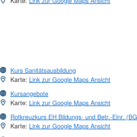
Karte:
Link zur Google Maps Ansicht
Kurs Sanitätsausbildung
Karte:
Link zur Google Maps Ansicht
Kursangebote
Karte:
Link zur Google Maps Ansicht
Rotkreuzkurs EH Bildungs- und Betr.-Einr. (BG
Karte:
Link zur Google Maps Ansicht