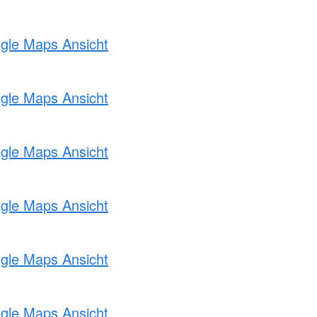
ogle Maps Ansicht
ogle Maps Ansicht
ogle Maps Ansicht
ogle Maps Ansicht
ogle Maps Ansicht
ogle Maps Ansicht