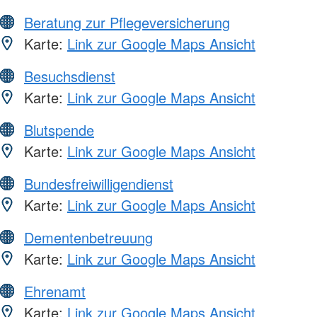
Beratung zur Pflegeversicherung
Karte:
Link zur Google Maps Ansicht
Besuchsdienst
Karte:
Link zur Google Maps Ansicht
Blutspende
Karte:
Link zur Google Maps Ansicht
Bundesfreiwilligendienst
Karte:
Link zur Google Maps Ansicht
Dementenbetreuung
Karte:
Link zur Google Maps Ansicht
Ehrenamt
Karte:
Link zur Google Maps Ansicht