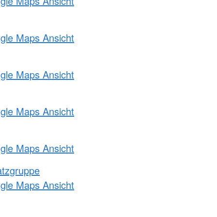
ogle Maps Ansicht
ogle Maps Ansicht
ogle Maps Ansicht
ogle Maps Ansicht
ogle Maps Ansicht
atzgruppe
ogle Maps Ansicht