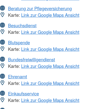
Beratung zur Pflegeversicherung
Karte:
Link zur Google Maps Ansicht
Besuchsdienst
Karte:
Link zur Google Maps Ansicht
Blutspende
Karte:
Link zur Google Maps Ansicht
Bundesfreiwilligendienst
Karte:
Link zur Google Maps Ansicht
Ehrenamt
Karte:
Link zur Google Maps Ansicht
Einkaufsservice
Karte:
Link zur Google Maps Ansicht