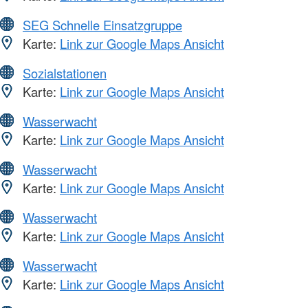
SEG Schnelle Einsatzgruppe
Karte:
Link zur Google Maps Ansicht
Sozialstationen
Karte:
Link zur Google Maps Ansicht
Wasserwacht
Karte:
Link zur Google Maps Ansicht
Wasserwacht
Karte:
Link zur Google Maps Ansicht
Wasserwacht
Karte:
Link zur Google Maps Ansicht
Wasserwacht
Karte:
Link zur Google Maps Ansicht