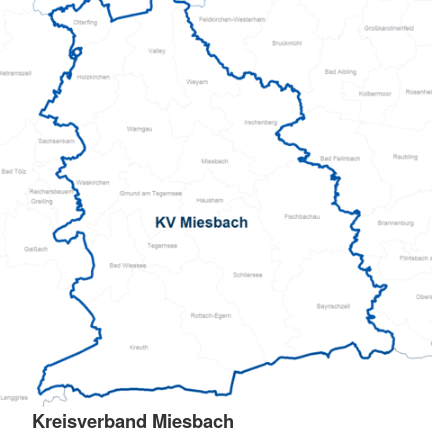
Kreisverband Miesbach