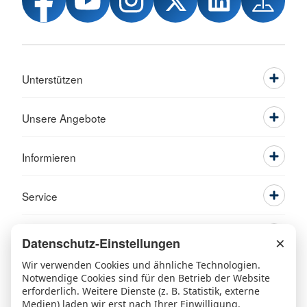
Unterstützen
Unsere Angebote
Informieren
Service
×
Datenschutz-Einstellungen
Wir verwenden Cookies und ähnliche Technologien.
Notwendige Cookies sind für den Betrieb der Website
erforderlich. Weitere Dienste (z. B. Statistik, externe
Medien) laden wir erst nach Ihrer Einwilligung.