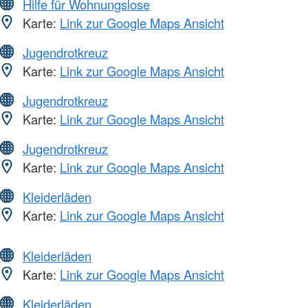
Hilfe für Wohnungslose
Karte:
Link zur Google Maps Ansicht
Jugendrotkreuz
Karte:
Link zur Google Maps Ansicht
Jugendrotkreuz
Karte:
Link zur Google Maps Ansicht
Jugendrotkreuz
Karte:
Link zur Google Maps Ansicht
Kleiderläden
Karte:
Link zur Google Maps Ansicht
Kleiderläden
Karte:
Link zur Google Maps Ansicht
Kleiderläden