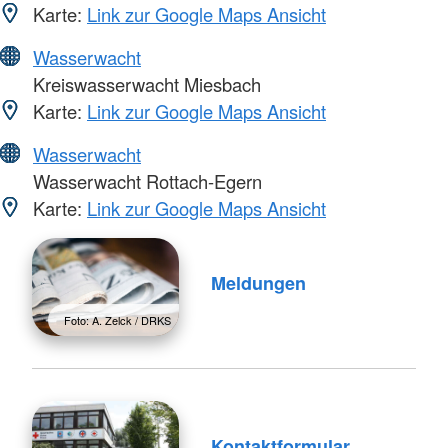
Karte:
Link zur Google Maps Ansicht
Wasserwacht
Kreiswasserwacht Miesbach
Karte:
Link zur Google Maps Ansicht
Wasserwacht
Wasserwacht Rottach-Egern
Karte:
Link zur Google Maps Ansicht
Meldungen
Foto: A. Zelck / DRKS
Kontaktformular