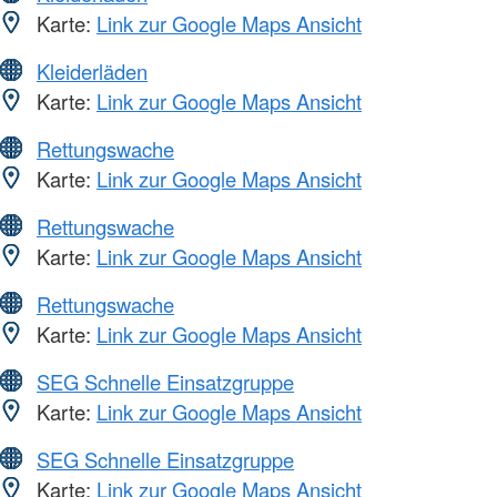
Karte:
Link zur Google Maps Ansicht
Kleiderläden
Karte:
Link zur Google Maps Ansicht
Rettungswache
Karte:
Link zur Google Maps Ansicht
Rettungswache
Karte:
Link zur Google Maps Ansicht
Rettungswache
Karte:
Link zur Google Maps Ansicht
SEG Schnelle Einsatzgruppe
Karte:
Link zur Google Maps Ansicht
SEG Schnelle Einsatzgruppe
Karte:
Link zur Google Maps Ansicht