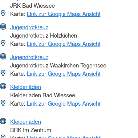
JRK Bad Wiessee
Karte:
Link zur Google Maps Ansicht
Jugendrotkreuz
Jugendrotkreuz Holzkichen
Karte:
Link zur Google Maps Ansicht
Jugendrotkreuz
Jugendrotkreuz Waakirchen-Tegernsee
Karte:
Link zur Google Maps Ansicht
Kleiderläden
Kleiderladen Bad Wiessee
Karte:
Link zur Google Maps Ansicht
Kleiderläden
BRK im Zentrum