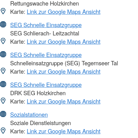
Rettungswache Holzkirchen
Karte:
Link zur Google Maps Ansicht
SEG Schnelle Einsatzgruppe
SEG Schlierach- Leitzachtal
Karte:
Link zur Google Maps Ansicht
SEG Schnelle Einsatzgruppe
Schnelleinsatzgruppe (SEG) Tegernseer Tal
Karte:
Link zur Google Maps Ansicht
SEG Schnelle Einsatzgruppe
DRK SEG Holzkirchen
Karte:
Link zur Google Maps Ansicht
Sozialstationen
Soziale Dienstleistungen
Karte:
Link zur Google Maps Ansicht