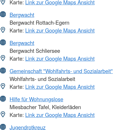
Karte:
Link zur Google Maps Ansicht
Bergwacht
Bergwacht Rottach-Egern
Karte:
Link zur Google Maps Ansicht
Bergwacht
Bergwacht Schliersee
Karte:
Link zur Google Maps Ansicht
Gemeinschaft "Wohlfahrts- und Sozialarbeit"
Wohlfahrts- und Sozialarbeit
Karte:
Link zur Google Maps Ansicht
Hilfe für Wohnungslose
Miesbacher Tafel, Kleiderläden
Karte:
Link zur Google Maps Ansicht
Jugendrotkreuz