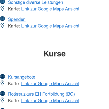
Sonstige diverse Leistungen
Karte:
Link zur Google Maps Ansicht
Spenden
Karte:
Link zur Google Maps Ansicht
Kurse
Kursangebote
Karte:
Link zur Google Maps Ansicht
Rotkreuzkurs EH Fortbildung (BG)
Karte:
Link zur Google Maps Ansicht