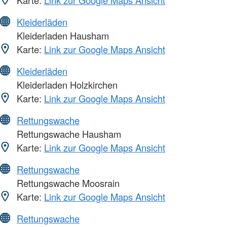
Karte:
Link zur Google Maps Ansicht
Kleiderläden
Kleiderladen Hausham
Karte:
Link zur Google Maps Ansicht
Kleiderläden
Kleiderladen Holzkirchen
Karte:
Link zur Google Maps Ansicht
Rettungswache
Rettungswache Hausham
Karte:
Link zur Google Maps Ansicht
Rettungswache
Rettungswache Moosrain
Karte:
Link zur Google Maps Ansicht
Rettungswache