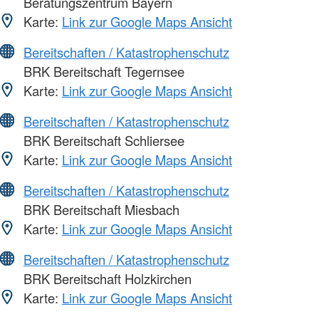
Beratungszentrum Bayern
Karte:
Link zur Google Maps Ansicht
Bereitschaften / Katastrophenschutz
BRK Bereitschaft Tegernsee
Karte:
Link zur Google Maps Ansicht
Bereitschaften / Katastrophenschutz
BRK Bereitschaft Schliersee
Karte:
Link zur Google Maps Ansicht
Bereitschaften / Katastrophenschutz
BRK Bereitschaft Miesbach
Karte:
Link zur Google Maps Ansicht
Bereitschaften / Katastrophenschutz
BRK Bereitschaft Holzkirchen
Karte:
Link zur Google Maps Ansicht