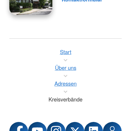
Start
Über uns
Adressen
Kreisverbände