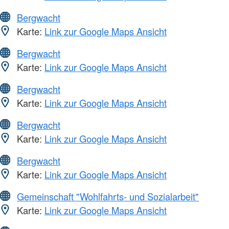
Bergwacht
Karte:
Link zur Google Maps Ansicht
Bergwacht
Karte:
Link zur Google Maps Ansicht
Bergwacht
Karte:
Link zur Google Maps Ansicht
Bergwacht
Karte:
Link zur Google Maps Ansicht
Bergwacht
Karte:
Link zur Google Maps Ansicht
Gemeinschaft "Wohlfahrts- und Sozialarbeit"
Karte:
Link zur Google Maps Ansicht