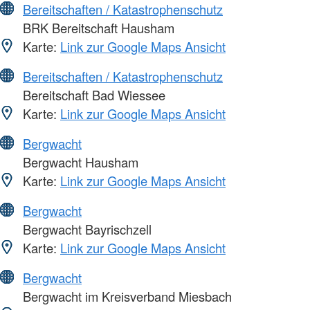
Bereitschaften / Katastrophenschutz
BRK Bereitschaft Hausham
Karte:
Link zur Google Maps Ansicht
Bereitschaften / Katastrophenschutz
Bereitschaft Bad Wiessee
Karte:
Link zur Google Maps Ansicht
Bergwacht
Bergwacht Hausham
Karte:
Link zur Google Maps Ansicht
Bergwacht
Bergwacht Bayrischzell
Karte:
Link zur Google Maps Ansicht
Bergwacht
Bergwacht im Kreisverband Miesbach