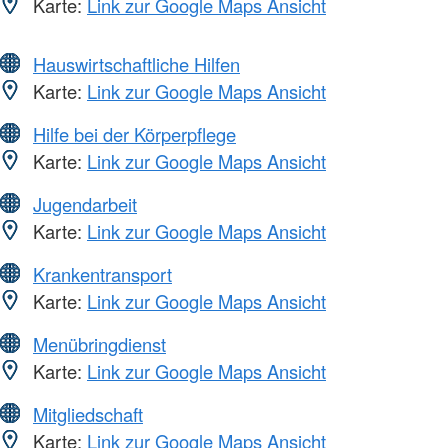
Karte:
Link zur Google Maps Ansicht
Hauswirtschaftliche Hilfen
Karte:
Link zur Google Maps Ansicht
Hilfe bei der Körperpflege
Karte:
Link zur Google Maps Ansicht
Jugendarbeit
Karte:
Link zur Google Maps Ansicht
Krankentransport
Karte:
Link zur Google Maps Ansicht
Menübringdienst
Karte:
Link zur Google Maps Ansicht
Mitgliedschaft
Karte:
Link zur Google Maps Ansicht