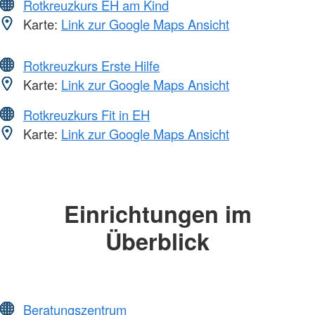
Rotkreuzkurs EH am Kind
Karte:
Link zur Google Maps Ansicht
Rotkreuzkurs Erste Hilfe
Karte:
Link zur Google Maps Ansicht
Rotkreuzkurs Fit in EH
Karte:
Link zur Google Maps Ansicht
Einrichtungen im
Überblick
Beratungszentrum