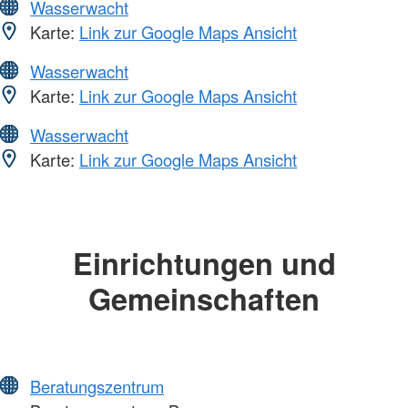
Wasserwacht
Karte:
Link zur Google Maps Ansicht
Wasserwacht
Karte:
Link zur Google Maps Ansicht
Wasserwacht
Karte:
Link zur Google Maps Ansicht
Einrichtungen und
Gemeinschaften
Beratungszentrum