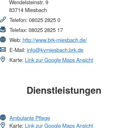
Wendelsteinstr. 9
83714
Miesbach
Telefon:
08025 2825 0
Telefax:
08025 2825 17
Web:
http://www.brk-miesbach.de/
E-Mail:
info@kvmiesbach.brk.de
Karte:
Link zur Google Maps Ansicht
Dienstleistungen
Ambulante Pflege
Karte:
Link zur Google Maps Ansicht