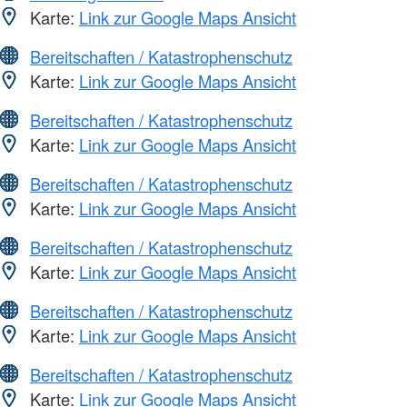
Karte:
Link zur Google Maps Ansicht
Bereitschaften / Katastrophenschutz
Karte:
Link zur Google Maps Ansicht
Bereitschaften / Katastrophenschutz
Karte:
Link zur Google Maps Ansicht
Bereitschaften / Katastrophenschutz
Karte:
Link zur Google Maps Ansicht
Bereitschaften / Katastrophenschutz
Karte:
Link zur Google Maps Ansicht
Bereitschaften / Katastrophenschutz
Karte:
Link zur Google Maps Ansicht
Bereitschaften / Katastrophenschutz
Karte:
Link zur Google Maps Ansicht