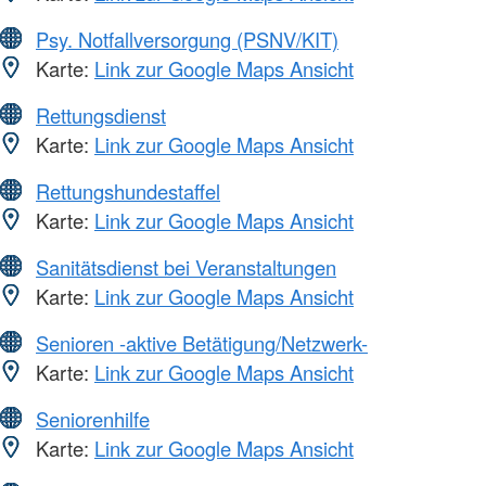
Psy. Notfallversorgung (PSNV/KIT)
Karte:
Link zur Google Maps Ansicht
Rettungsdienst
Karte:
Link zur Google Maps Ansicht
Rettungshundestaffel
Karte:
Link zur Google Maps Ansicht
Sanitätsdienst bei Veranstaltungen
Karte:
Link zur Google Maps Ansicht
Senioren -aktive Betätigung/Netzwerk-
Karte:
Link zur Google Maps Ansicht
Seniorenhilfe
Karte:
Link zur Google Maps Ansicht