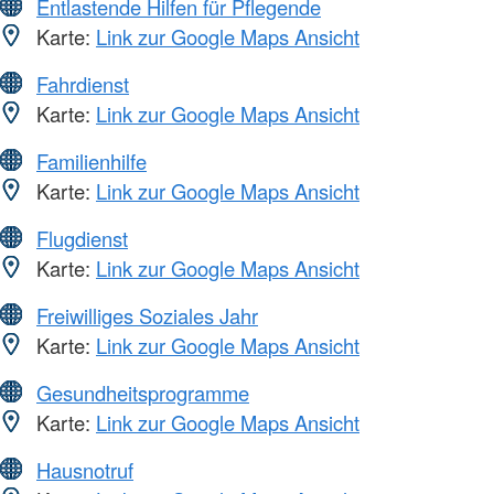
Entlastende Hilfen für Pflegende
Karte:
Link zur Google Maps Ansicht
Fahrdienst
Karte:
Link zur Google Maps Ansicht
Familienhilfe
Karte:
Link zur Google Maps Ansicht
Flugdienst
Karte:
Link zur Google Maps Ansicht
Freiwilliges Soziales Jahr
Karte:
Link zur Google Maps Ansicht
Gesundheitsprogramme
Karte:
Link zur Google Maps Ansicht
Hausnotruf