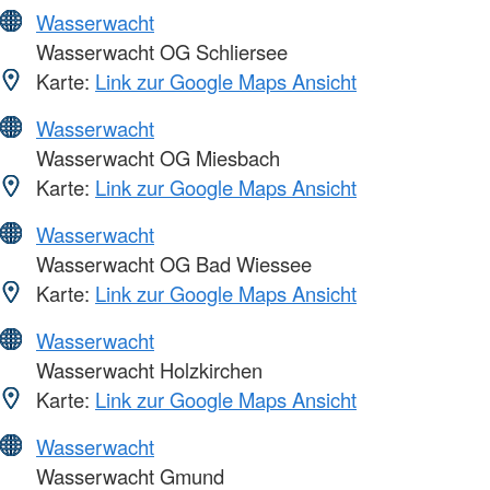
Wasserwacht
Wasserwacht OG Schliersee
Karte:
Link zur Google Maps Ansicht
Wasserwacht
Wasserwacht OG Miesbach
Karte:
Link zur Google Maps Ansicht
Wasserwacht
Wasserwacht OG Bad Wiessee
Karte:
Link zur Google Maps Ansicht
Wasserwacht
Wasserwacht Holzkirchen
Karte:
Link zur Google Maps Ansicht
Wasserwacht
Wasserwacht Gmund