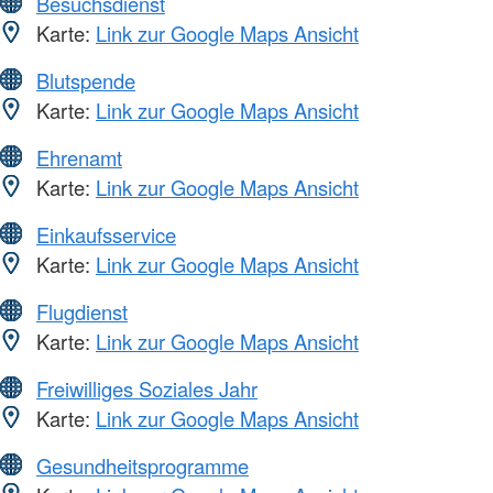
Besuchsdienst
Karte:
Link zur Google Maps Ansicht
Blutspende
Karte:
Link zur Google Maps Ansicht
Ehrenamt
Karte:
Link zur Google Maps Ansicht
Einkaufsservice
Karte:
Link zur Google Maps Ansicht
Flugdienst
Karte:
Link zur Google Maps Ansicht
Freiwilliges Soziales Jahr
Karte:
Link zur Google Maps Ansicht
Gesundheitsprogramme