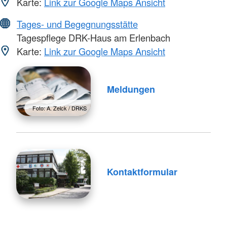
Karte:
Link zur Google Maps Ansicht
Tages- und Begegnungsstätte
Tagespflege DRK-Haus am Erlenbach
Karte:
Link zur Google Maps Ansicht
Meldungen
Foto: A. Zelck / DRKS
Kontaktformular