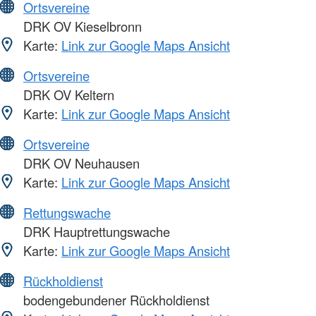
Ortsvereine
DRK OV Kieselbronn
Karte:
Link zur Google Maps Ansicht
Ortsvereine
DRK OV Keltern
Karte:
Link zur Google Maps Ansicht
Ortsvereine
DRK OV Neuhausen
Karte:
Link zur Google Maps Ansicht
Rettungswache
DRK Hauptrettungswache
Karte:
Link zur Google Maps Ansicht
Rückholdienst
bodengebundener Rückholdienst