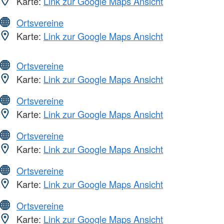
Karte:
Link zur Google Maps Ansicht
Ortsvereine
Karte:
Link zur Google Maps Ansicht
Ortsvereine
Karte:
Link zur Google Maps Ansicht
Ortsvereine
Karte:
Link zur Google Maps Ansicht
Ortsvereine
Karte:
Link zur Google Maps Ansicht
Ortsvereine
Karte:
Link zur Google Maps Ansicht
Ortsvereine
Karte:
Link zur Google Maps Ansicht