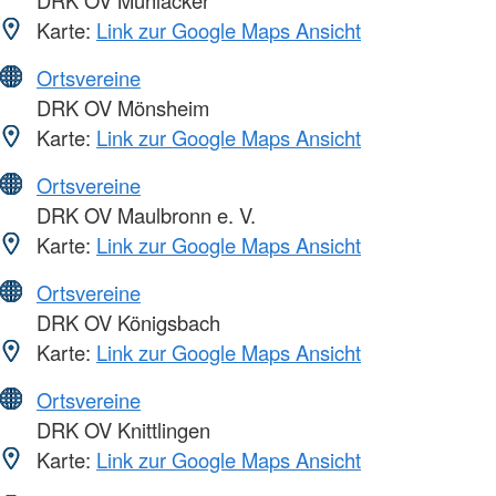
DRK OV Mühlacker
Karte:
Link zur Google Maps Ansicht
Ortsvereine
DRK OV Mönsheim
Karte:
Link zur Google Maps Ansicht
Ortsvereine
DRK OV Maulbronn e. V.
Karte:
Link zur Google Maps Ansicht
Ortsvereine
DRK OV Königsbach
Karte:
Link zur Google Maps Ansicht
Ortsvereine
DRK OV Knittlingen
Karte:
Link zur Google Maps Ansicht