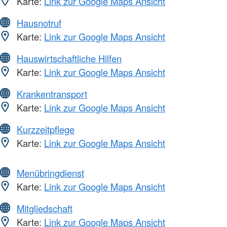
Karte:
Link zur Google Maps Ansicht
Hausnotruf
Karte:
Link zur Google Maps Ansicht
Hauswirtschaftliche Hilfen
Karte:
Link zur Google Maps Ansicht
Krankentransport
Karte:
Link zur Google Maps Ansicht
Kurzzeitpflege
Karte:
Link zur Google Maps Ansicht
Menübringdienst
Karte:
Link zur Google Maps Ansicht
Mitgliedschaft
Karte:
Link zur Google Maps Ansicht