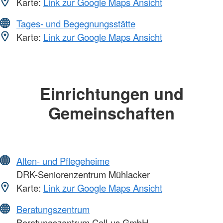
Karte:
Link zur Google Maps Ansicht
Tages- und Begegnungsstätte
Karte:
Link zur Google Maps Ansicht
Einrichtungen und
Gemeinschaften
Alten- und Pflegeheime
DRK-Seniorenzentrum Mühlacker
Karte:
Link zur Google Maps Ansicht
Beratungszentrum
Beratungszentrum Call-us GmbH