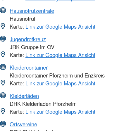
Hausnotrufzentrale
Hausnotruf
Karte:
Link zur Google Maps Ansicht
Jugendrotkreuz
JRK Gruppe im OV
Karte:
Link zur Google Maps Ansicht
Kleidercontainer
Kleidercontainer Pforzheim und Enzkreis
Karte:
Link zur Google Maps Ansicht
Kleiderläden
DRK Kleiderladen Pforzheim
Karte:
Link zur Google Maps Ansicht
Ortsvereine