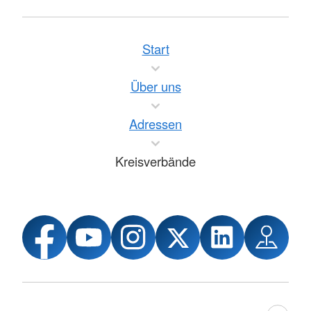
Start
Über uns
Adressen
Kreisverbände