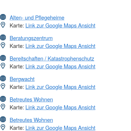
Alten- und Pflegeheime
Karte:
Link zur Google Maps Ansicht
Beratungszentrum
Karte:
Link zur Google Maps Ansicht
Bereitschaften / Katastrophenschutz
Karte:
Link zur Google Maps Ansicht
Bergwacht
Karte:
Link zur Google Maps Ansicht
Betreutes Wohnen
Karte:
Link zur Google Maps Ansicht
Betreutes Wohnen
Karte:
Link zur Google Maps Ansicht