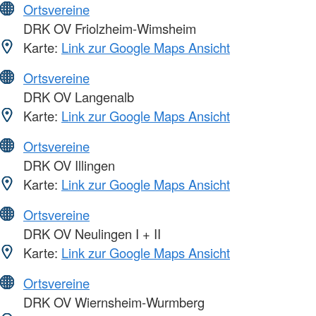
Ortsvereine
DRK OV Friolzheim-Wimsheim
Karte:
Link zur Google Maps Ansicht
Ortsvereine
DRK OV Langenalb
Karte:
Link zur Google Maps Ansicht
Ortsvereine
DRK OV Illingen
Karte:
Link zur Google Maps Ansicht
Ortsvereine
DRK OV Neulingen I + II
Karte:
Link zur Google Maps Ansicht
Ortsvereine
DRK OV Wiernsheim-Wurmberg