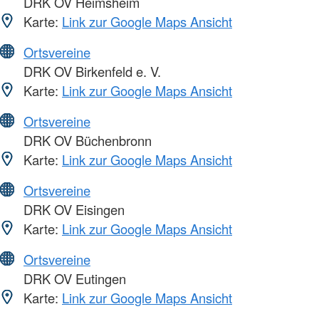
DRK OV Heimsheim
Karte:
Link zur Google Maps Ansicht
Ortsvereine
DRK OV Birkenfeld e. V.
Karte:
Link zur Google Maps Ansicht
Ortsvereine
DRK OV Büchenbronn
Karte:
Link zur Google Maps Ansicht
Ortsvereine
DRK OV Eisingen
Karte:
Link zur Google Maps Ansicht
Ortsvereine
DRK OV Eutingen
Karte:
Link zur Google Maps Ansicht