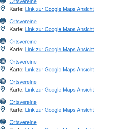
Ortsvereine
Karte:
Link zur Google Maps Ansicht
Ortsvereine
Karte:
Link zur Google Maps Ansicht
Ortsvereine
Karte:
Link zur Google Maps Ansicht
Ortsvereine
Karte:
Link zur Google Maps Ansicht
Ortsvereine
Karte:
Link zur Google Maps Ansicht
Ortsvereine
Karte:
Link zur Google Maps Ansicht
Ortsvereine