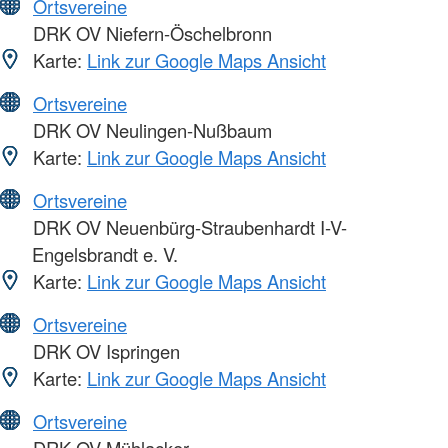
Ortsvereine
DRK OV Niefern-Öschelbronn
Karte:
Link zur Google Maps Ansicht
Ortsvereine
DRK OV Neulingen-Nußbaum
Karte:
Link zur Google Maps Ansicht
Ortsvereine
DRK OV Neuenbürg-Straubenhardt I-V-
Engelsbrandt e. V.
Karte:
Link zur Google Maps Ansicht
Ortsvereine
DRK OV Ispringen
Karte:
Link zur Google Maps Ansicht
Ortsvereine