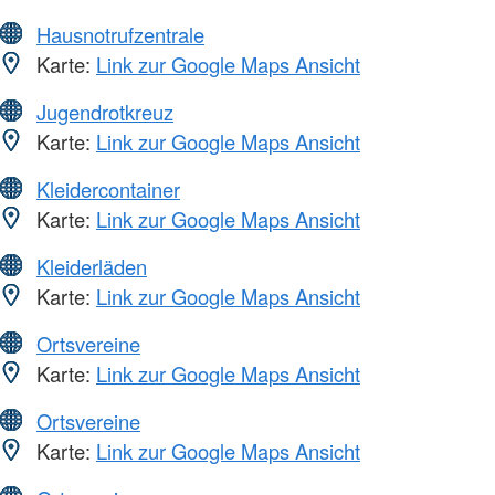
Hausnotrufzentrale
Karte:
Link zur Google Maps Ansicht
Jugendrotkreuz
Karte:
Link zur Google Maps Ansicht
Kleidercontainer
Karte:
Link zur Google Maps Ansicht
Kleiderläden
Karte:
Link zur Google Maps Ansicht
Ortsvereine
Karte:
Link zur Google Maps Ansicht
Ortsvereine
Karte:
Link zur Google Maps Ansicht