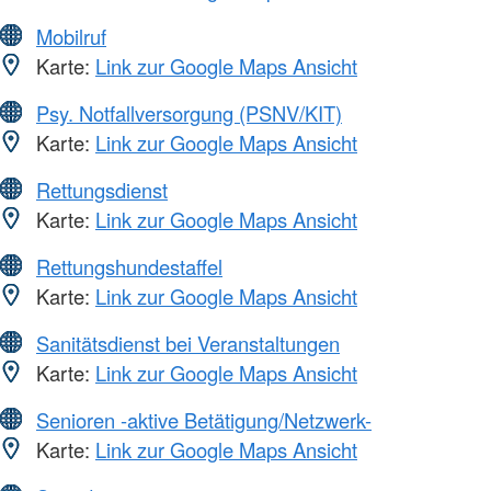
Mobilruf
Karte:
Link zur Google Maps Ansicht
Psy. Notfallversorgung (PSNV/KIT)
Karte:
Link zur Google Maps Ansicht
Rettungsdienst
Karte:
Link zur Google Maps Ansicht
Rettungshundestaffel
Karte:
Link zur Google Maps Ansicht
Sanitätsdienst bei Veranstaltungen
Karte:
Link zur Google Maps Ansicht
Senioren -aktive Betätigung/Netzwerk-
Karte:
Link zur Google Maps Ansicht