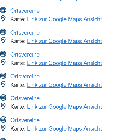
Ortsvereine
Karte:
Link zur Google Maps Ansicht
Ortsvereine
Karte:
Link zur Google Maps Ansicht
Ortsvereine
Karte:
Link zur Google Maps Ansicht
Ortsvereine
Karte:
Link zur Google Maps Ansicht
Ortsvereine
Karte:
Link zur Google Maps Ansicht
Ortsvereine
Karte:
Link zur Google Maps Ansicht