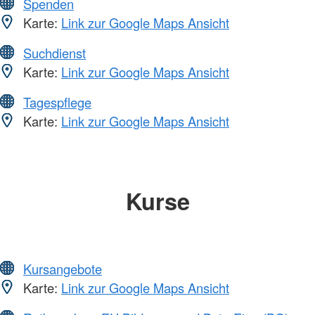
Spenden
Karte:
Link zur Google Maps Ansicht
Suchdienst
Karte:
Link zur Google Maps Ansicht
Tagespflege
Karte:
Link zur Google Maps Ansicht
Kurse
Kursangebote
Karte:
Link zur Google Maps Ansicht