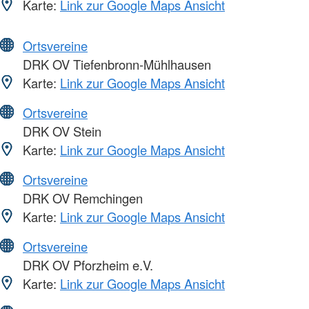
Karte:
Link zur Google Maps Ansicht
Ortsvereine
DRK OV Tiefenbronn-Mühlhausen
Karte:
Link zur Google Maps Ansicht
Ortsvereine
DRK OV Stein
Karte:
Link zur Google Maps Ansicht
Ortsvereine
DRK OV Remchingen
Karte:
Link zur Google Maps Ansicht
Ortsvereine
DRK OV Pforzheim e.V.
Karte:
Link zur Google Maps Ansicht