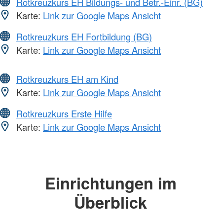
Rotkreuzkurs EH Bildungs- und Betr.-Einr. (BG)
Karte:
Link zur Google Maps Ansicht
Rotkreuzkurs EH Fortbildung (BG)
Karte:
Link zur Google Maps Ansicht
Rotkreuzkurs EH am Kind
Karte:
Link zur Google Maps Ansicht
Rotkreuzkurs Erste Hilfe
Karte:
Link zur Google Maps Ansicht
Einrichtungen im
Überblick