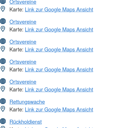
Ortsvereine
Karte:
Link zur Google Maps Ansicht
Ortsvereine
Karte:
Link zur Google Maps Ansicht
Ortsvereine
Karte:
Link zur Google Maps Ansicht
Ortsvereine
Karte:
Link zur Google Maps Ansicht
Ortsvereine
Karte:
Link zur Google Maps Ansicht
Rettungswache
Karte:
Link zur Google Maps Ansicht
Rückholdienst