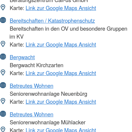
Karte:
Link zur Google Maps Ansicht
Bereitschaften / Katastrophenschutz
Bereitschaften in den OV und besondere Gruppen
im KV
Karte:
Link zur Google Maps Ansicht
Bergwacht
Bergwacht Kirchzarten
Karte:
Link zur Google Maps Ansicht
Betreutes Wohnen
Seniorenwohnanlage Neuenbürg
Karte:
Link zur Google Maps Ansicht
Betreutes Wohnen
Seniorenwohnanlage Mühlacker
Karte:
Link zur Google Maps Ansicht