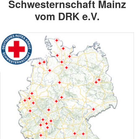
Schwesternschaft Mainz
vom DRK e.V.