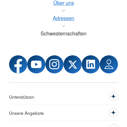
Über uns
Adressen
Schwesternschaften
Unterstützen
Unsere Angebote