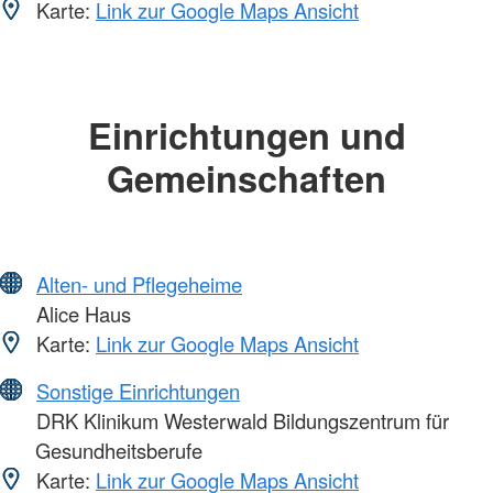
Karte:
Link zur Google Maps Ansicht
Einrichtungen und
Gemeinschaften
Alten- und Pflegeheime
Alice Haus
Karte:
Link zur Google Maps Ansicht
Sonstige Einrichtungen
DRK Klinikum Westerwald Bildungszentrum für
Gesundheitsberufe
Karte:
Link zur Google Maps Ansicht