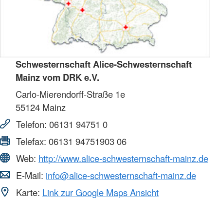
Schwesternschaft Alice-Schwesternschaft
Mainz vom DRK e.V.
Carlo-Mierendorff-Straße 1e
55124
Mainz
Telefon:
06131 94751 0
Telefax:
06131 94751903 06
Web:
http://www.alice-schwesternschaft-mainz.de
E-Mail:
info@alice-schwesternschaft-mainz.de
Karte:
Link zur Google Maps Ansicht