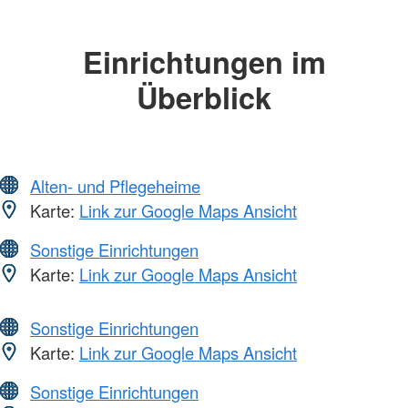
Einrichtungen im
Überblick
Alten- und Pflegeheime
Karte:
Link zur Google Maps Ansicht
Sonstige Einrichtungen
Karte:
Link zur Google Maps Ansicht
Sonstige Einrichtungen
Karte:
Link zur Google Maps Ansicht
Sonstige Einrichtungen