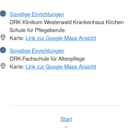
Sonstige Einrichtungen
DRK Klinikum Westerwald Krankenhaus Kirchen
Schule für Pflegeberufe
Karte:
Link zur Google Maps Ansicht
Sonstige Einrichtungen
DRK-Fachschule für Altenpflege
Karte:
Link zur Google Maps Ansicht
Start