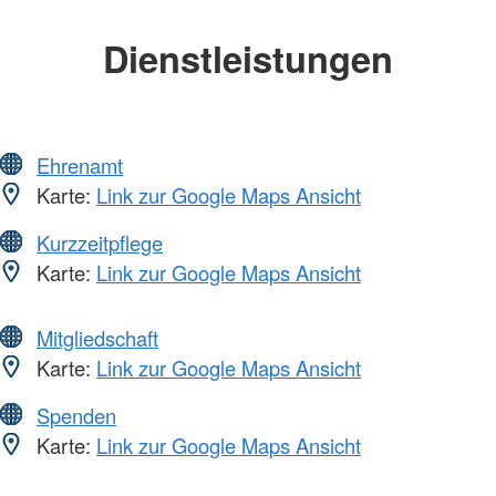
Dienstleistungen
Ehrenamt
Karte:
Link zur Google Maps Ansicht
Kurzzeitpflege
Karte:
Link zur Google Maps Ansicht
Mitgliedschaft
Karte:
Link zur Google Maps Ansicht
Spenden
Karte:
Link zur Google Maps Ansicht