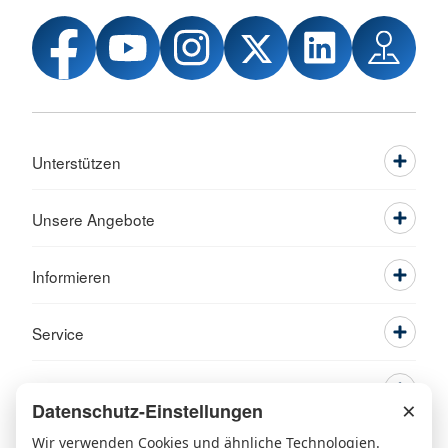
Unterstützen
Unsere Angebote
Informieren
Service
×
Datenschutz-Einstellungen
Wir verwenden Cookies und ähnliche Technologien.