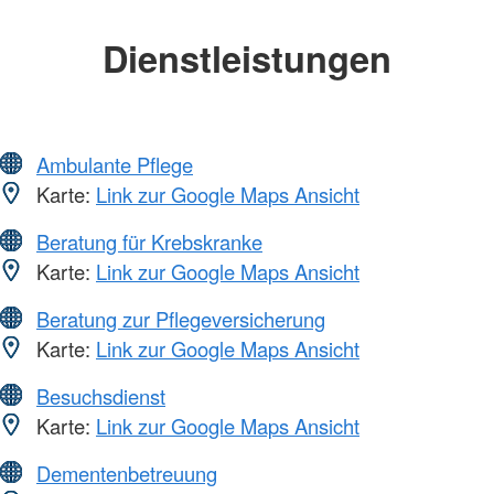
Dienstleistungen
Ambulante Pflege
Karte:
Link zur Google Maps Ansicht
Beratung für Krebskranke
Karte:
Link zur Google Maps Ansicht
Beratung zur Pflegeversicherung
Karte:
Link zur Google Maps Ansicht
Besuchsdienst
Karte:
Link zur Google Maps Ansicht
Dementenbetreuung