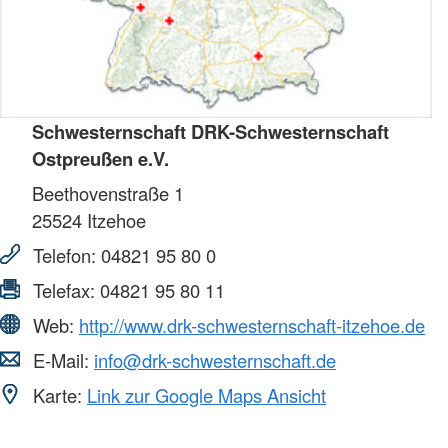
Schwesternschaft DRK-Schwesternschaft
Ostpreußen e.V.
Beethovenstraße 1
25524
Itzehoe
Telefon:
04821 95 80 0
Telefax:
04821 95 80 11
Web:
http://www.drk-schwesternschaft-itzehoe.de
E-Mail:
info@drk-schwesternschaft.de
Karte:
Link zur Google Maps Ansicht