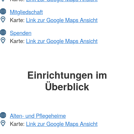
Mitgliedschaft
Karte:
Link zur Google Maps Ansicht
Spenden
Karte:
Link zur Google Maps Ansicht
Einrichtungen im
Überblick
Alten- und Pflegeheime
Karte:
Link zur Google Maps Ansicht