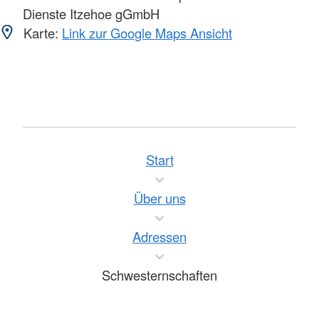
Dienste Itzehoe gGmbH
Karte:
Link zur Google Maps Ansicht
Start
Über uns
Adressen
Schwesternschaften