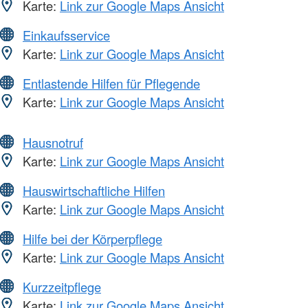
Karte:
Link zur Google Maps Ansicht
Einkaufsservice
Karte:
Link zur Google Maps Ansicht
Entlastende Hilfen für Pflegende
Karte:
Link zur Google Maps Ansicht
Hausnotruf
Karte:
Link zur Google Maps Ansicht
Hauswirtschaftliche Hilfen
Karte:
Link zur Google Maps Ansicht
Hilfe bei der Körperpflege
Karte:
Link zur Google Maps Ansicht
Kurzzeitpflege
Karte:
Link zur Google Maps Ansicht