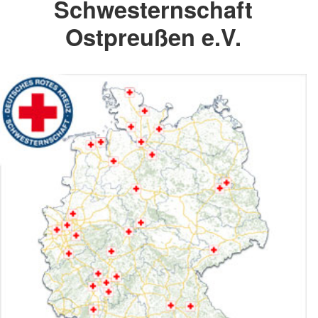
Schwesternschaft
Ostpreußen e.V.