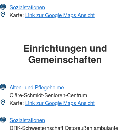
Sozialstationen
Karte:
Link zur Google Maps Ansicht
Einrichtungen und
Gemeinschaften
Alten- und Pflegeheime
Cläre-Schmidt-Senioren-Centrum
Karte:
Link zur Google Maps Ansicht
Sozialstationen
DRK-Schwesternschaft Ostpreußen ambulante