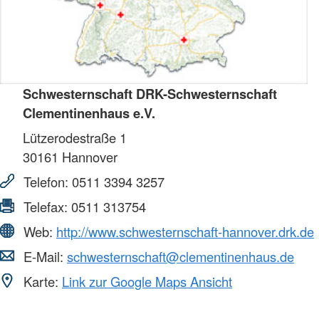
Schwesternschaft DRK-Schwesternschaft
Clementinenhaus e.V.
Lützerodestraße 1
30161
Hannover
Telefon:
0511 3394 3257
Telefax:
0511 313754
Web:
http://www.schwesternschaft-hannover.drk.de
E-Mail:
schwesternschaft@clementinenhaus.de
Karte:
Link zur Google Maps Ansicht