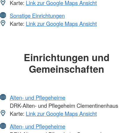
Karte:
Link zur Google Maps Ansicht
Sonstige Einrichtungen
Karte:
Link zur Google Maps Ansicht
Einrichtungen und
Gemeinschaften
Alten- und Pflegeheime
DRK-Alten- und Pflegeheim Clementinenhaus
Karte:
Link zur Google Maps Ansicht
Alten- und Pflegeheime