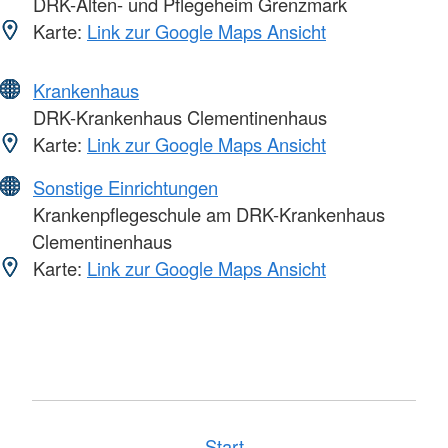
DRK-Alten- und Pflegeheim Grenzmark
Karte:
Link zur Google Maps Ansicht
Krankenhaus
DRK-Krankenhaus Clementinenhaus
Karte:
Link zur Google Maps Ansicht
Sonstige Einrichtungen
Krankenpflegeschule am DRK-Krankenhaus
Clementinenhaus
Karte:
Link zur Google Maps Ansicht
Start