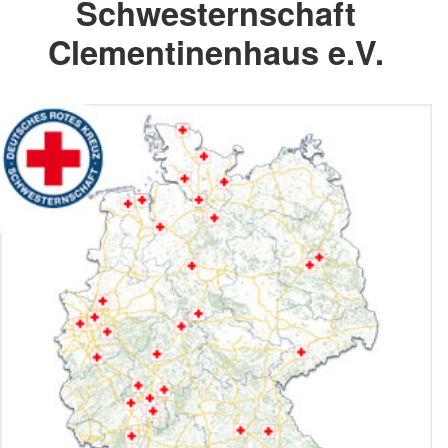
Schwesternschaft
Clementinenhaus e.V.