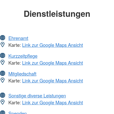
Dienstleistungen
Ehrenamt
Karte:
Link zur Google Maps Ansicht
Kurzzeitpflege
Karte:
Link zur Google Maps Ansicht
Mitgliedschaft
Karte:
Link zur Google Maps Ansicht
Sonstige diverse Leistungen
Karte:
Link zur Google Maps Ansicht
Spenden