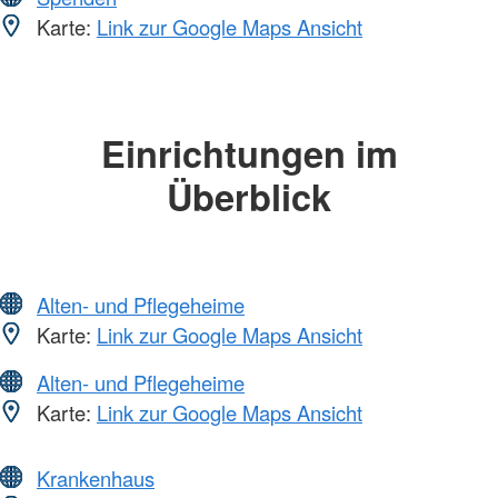
Karte:
Link zur Google Maps Ansicht
Einrichtungen im
Überblick
Alten- und Pflegeheime
Karte:
Link zur Google Maps Ansicht
Alten- und Pflegeheime
Karte:
Link zur Google Maps Ansicht
Krankenhaus