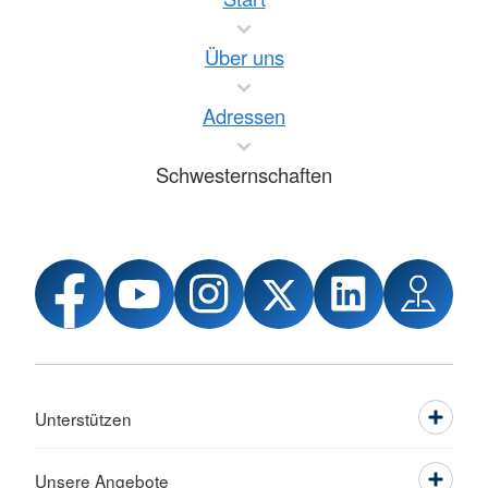
Über uns
Adressen
Schwesternschaften
Unterstützen
Unsere Angebote