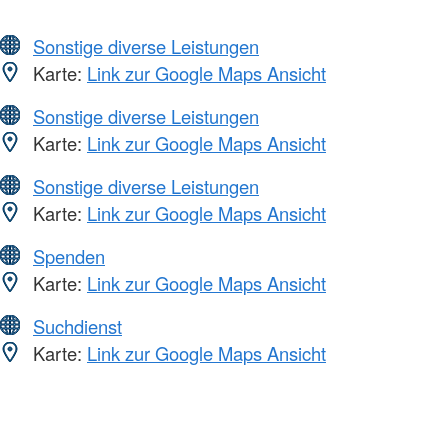
Sonstige diverse Leistungen
Karte:
Link zur Google Maps Ansicht
Sonstige diverse Leistungen
Karte:
Link zur Google Maps Ansicht
Sonstige diverse Leistungen
Karte:
Link zur Google Maps Ansicht
Spenden
Karte:
Link zur Google Maps Ansicht
Suchdienst
Karte:
Link zur Google Maps Ansicht