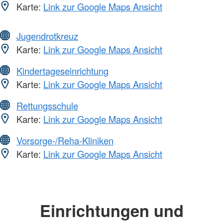
Karte:
Link zur Google Maps Ansicht
Jugendrotkreuz
Karte:
Link zur Google Maps Ansicht
Kindertageseinrichtung
Karte:
Link zur Google Maps Ansicht
Rettungsschule
Karte:
Link zur Google Maps Ansicht
Vorsorge-/Reha-Kliniken
Karte:
Link zur Google Maps Ansicht
Einrichtungen und