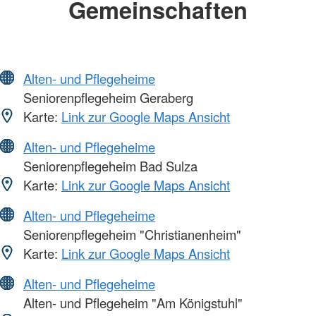
Gemeinschaften
Alten- und Pflegeheime
Seniorenpflegeheim Geraberg
Karte:
Link zur Google Maps Ansicht
Alten- und Pflegeheime
Seniorenpflegeheim Bad Sulza
Karte:
Link zur Google Maps Ansicht
Alten- und Pflegeheime
Seniorenpflegeheim "Christianenheim"
Karte:
Link zur Google Maps Ansicht
Alten- und Pflegeheime
Alten- und Pflegeheim "Am Königstuhl"