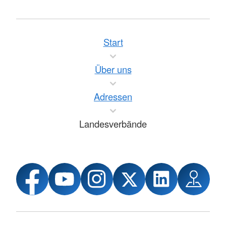
Start
Über uns
Adressen
Landesverbände