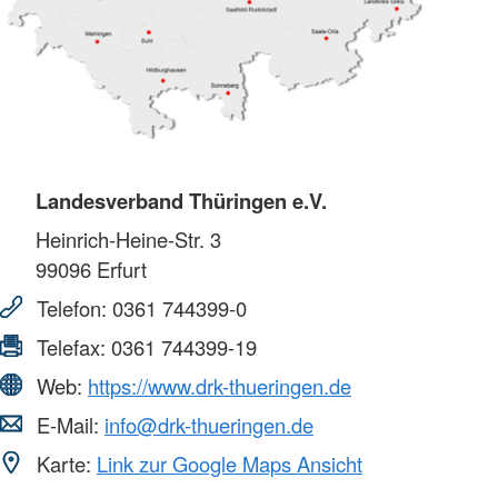
Landesverband Thüringen e.V.
Heinrich-Heine-Str. 3
99096
Erfurt
Telefon:
0361 744399-0
Telefax:
0361 744399-19
Web:
https://www.drk-thueringen.de
E-Mail:
info@drk-thueringen.de
Karte:
Link zur Google Maps Ansicht