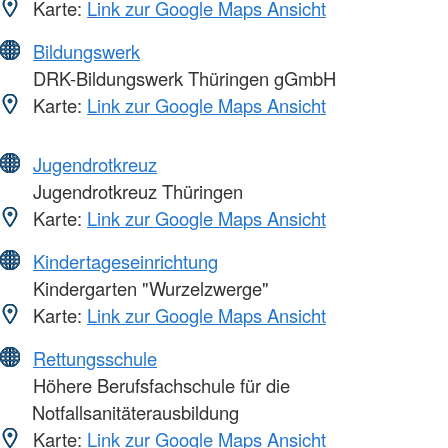
Karte:
Link zur Google Maps Ansicht
Bildungswerk
DRK-Bildungswerk Thüringen gGmbH
Karte:
Link zur Google Maps Ansicht
Jugendrotkreuz
Jugendrotkreuz Thüringen
Karte:
Link zur Google Maps Ansicht
Kindertageseinrichtung
Kindergarten "Wurzelzwerge"
Karte:
Link zur Google Maps Ansicht
Rettungsschule
Höhere Berufsfachschule für die
Notfallsanitäterausbildung
Karte:
Link zur Google Maps Ansicht