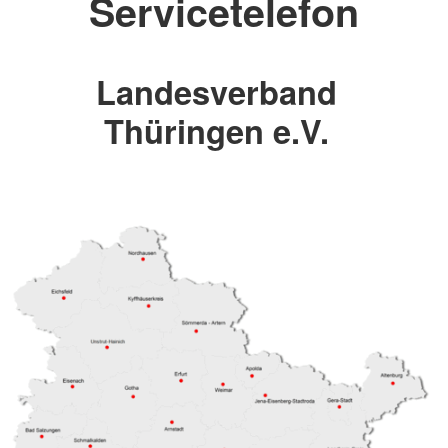
Servicetelefon
Landesverband
Thüringen e.V.