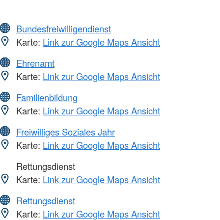
Bundesfreiwilligendienst
Karte:
Link zur Google Maps Ansicht
Ehrenamt
Karte:
Link zur Google Maps Ansicht
Familienbildung
Karte:
Link zur Google Maps Ansicht
Freiwilliges Soziales Jahr
Karte:
Link zur Google Maps Ansicht
Rettungsdienst
Karte:
Link zur Google Maps Ansicht
Rettungsdienst
Karte:
Link zur Google Maps Ansicht