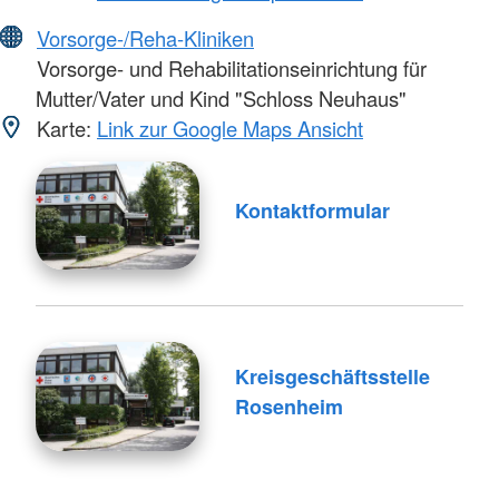
Vorsorge-/Reha-Kliniken
Vorsorge- und Rehabilitationseinrichtung für
Mutter/Vater und Kind "Schloss Neuhaus"
Karte:
Link zur Google Maps Ansicht
Kontaktformular
Kreisgeschäftsstelle
Rosenheim