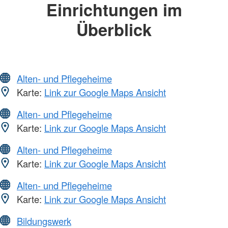
Einrichtungen im
Überblick
Alten- und Pflegeheime
Karte:
Link zur Google Maps Ansicht
Alten- und Pflegeheime
Karte:
Link zur Google Maps Ansicht
Alten- und Pflegeheime
Karte:
Link zur Google Maps Ansicht
Alten- und Pflegeheime
Karte:
Link zur Google Maps Ansicht
Bildungswerk