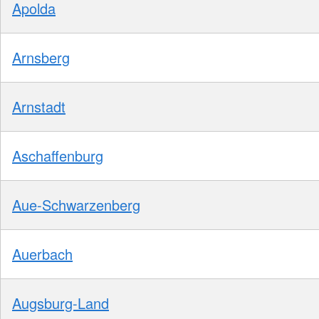
Apolda
Arnsberg
Arnstadt
Aschaffenburg
Aue-Schwarzenberg
Auerbach
Augsburg-Land