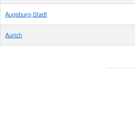
Augsburg-Stadt
Aurich