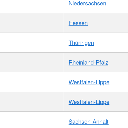
Niedersachsen
Hessen
Thüringen
Rheinland-Pfalz
Westfalen-Lippe
Westfalen-Lippe
Sachsen-Anhalt