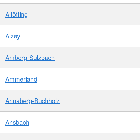
Altötting
Alzey
Amberg-Sulzbach
Ammerland
Annaberg-Buchholz
Ansbach