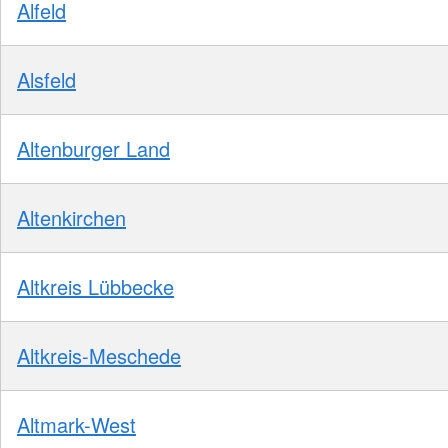
Alfeld
Alsfeld
Altenburger Land
Altenkirchen
Altkreis Lübbecke
Altkreis-Meschede
Altmark-West