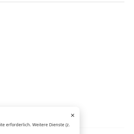
×
 erforderlich. Weitere Dienste (z.