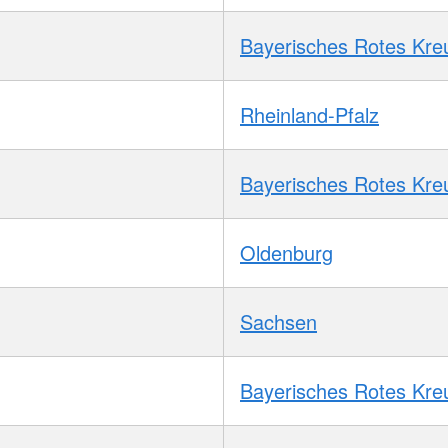
Bayerisches Rotes Kre
Rheinland-Pfalz
Bayerisches Rotes Kre
Oldenburg
Sachsen
Bayerisches Rotes Kre