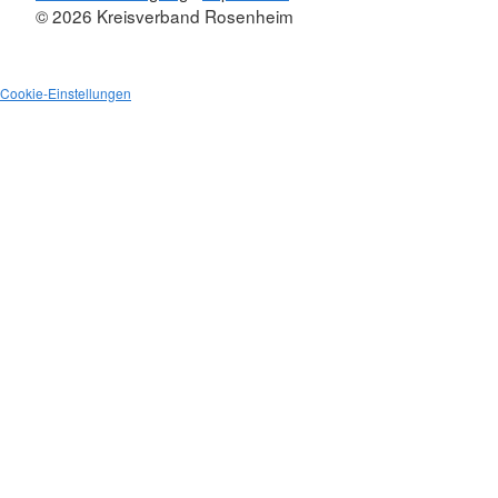
© 2026 Kreisverband Rosenheim
Cookie-Einstellungen