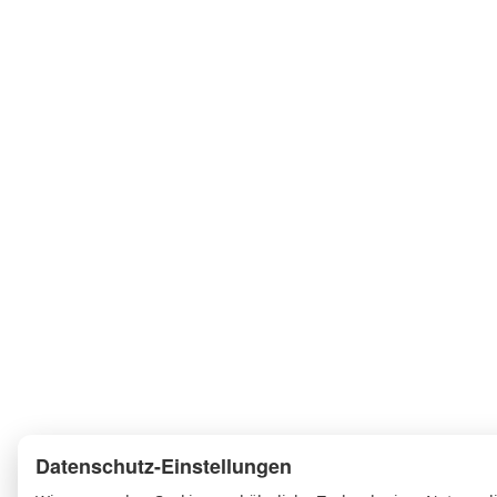
Datenschutz-Einstellungen