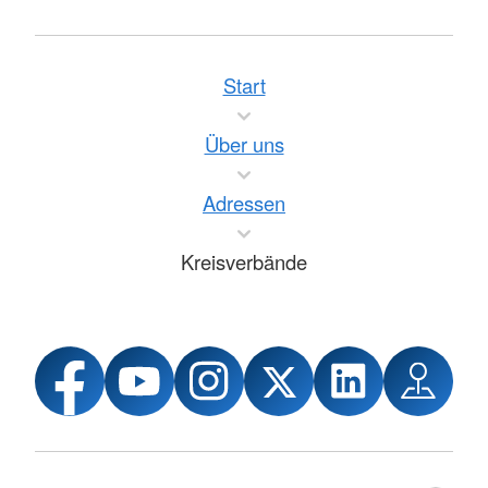
Start
Über uns
Adressen
Kreisverbände