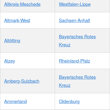
Altkreis-Meschede
Westfalen-Lippe
Altmark-West
Sachsen-Anhalt
Bayerisches Rotes
Altötting
Kreuz
Alzey
Rheinland-Pfalz
Bayerisches Rotes
Amberg-Sulzbach
Kreuz
Ammerland
Oldenburg