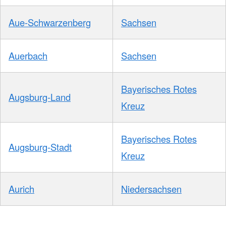
Aue-Schwarzenberg
Sachsen
Auerbach
Sachsen
Bayerisches Rotes
Augsburg-Land
Kreuz
Bayerisches Rotes
Augsburg-Stadt
Kreuz
Aurich
Niedersachsen