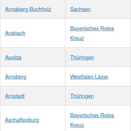
Annaberg-Buchholz
Sachsen
Bayerisches Rotes
Ansbach
Kreuz
Apolda
Thüringen
Arnsberg
Westfalen-Lippe
Arnstadt
Thüringen
Bayerisches Rotes
Aschaffenburg
Kreuz