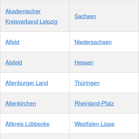
Akademischer
Sachsen
Kreisverband Leipzig
Alfeld
Niedersachsen
Alsfeld
Hessen
Altenburger Land
Thüringen
Altenkirchen
Rheinland-Pfalz
Altkreis Lübbecke
Westfalen-Lippe