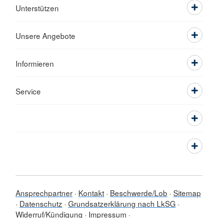
Unterstützen
Unsere Angebote
Informieren
Service
Ansprechpartner
Kontakt
Beschwerde/Lob
Sitemap
Datenschutz
Grundsatzerklärung nach LkSG
Widerruf/Kündigung
Impressum