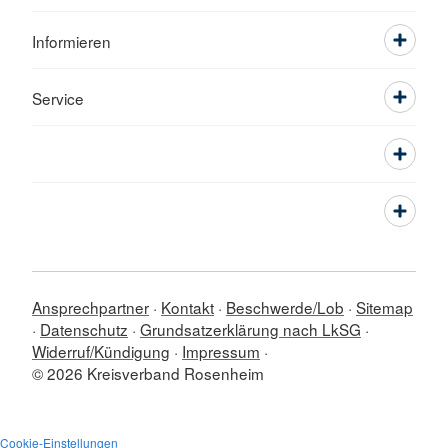
Informieren
Service
Ansprechpartner
Kontakt
Beschwerde/Lob
Sitemap
Datenschutz
Grundsatzerklärung nach LkSG
Widerruf/Kündigung
Impressum
© 2026 Kreisverband Rosenheim
Cookie-Einstellungen