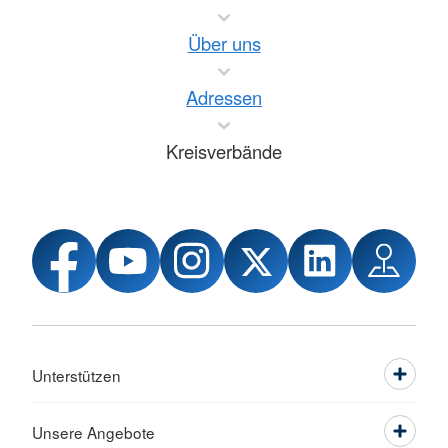
Über uns
Adressen
Kreisverbände
Unterstützen
Unsere Angebote