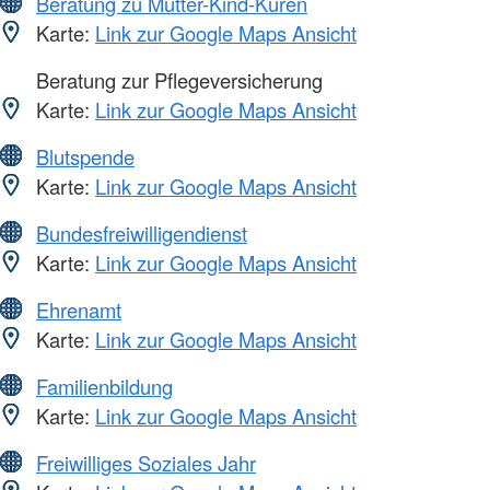
Beratung zu Mutter-Kind-Kuren
Karte:
Link zur Google Maps Ansicht
Beratung zur Pflegeversicherung
Karte:
Link zur Google Maps Ansicht
Blutspende
Karte:
Link zur Google Maps Ansicht
Bundesfreiwilligendienst
Karte:
Link zur Google Maps Ansicht
Ehrenamt
Karte:
Link zur Google Maps Ansicht
Familienbildung
Karte:
Link zur Google Maps Ansicht
Freiwilliges Soziales Jahr