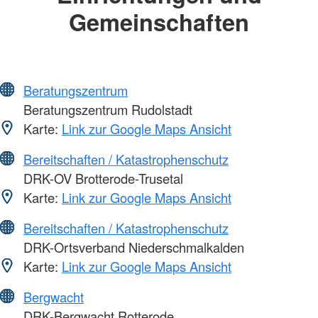
Gemeinschaften
Beratungszentrum
Beratungszentrum Rudolstadt
Karte:
Link zur Google Maps Ansicht
Bereitschaften / Katastrophenschutz
DRK-OV Brotterode-Trusetal
Karte:
Link zur Google Maps Ansicht
Bereitschaften / Katastrophenschutz
DRK-Ortsverband Niederschmalkalden
Karte:
Link zur Google Maps Ansicht
Bergwacht
DRK-Bergwacht Rotterode