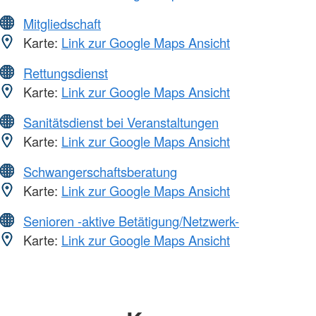
Mitgliedschaft
Karte:
Link zur Google Maps Ansicht
Rettungsdienst
Karte:
Link zur Google Maps Ansicht
Sanitätsdienst bei Veranstaltungen
Karte:
Link zur Google Maps Ansicht
Schwangerschaftsberatung
Karte:
Link zur Google Maps Ansicht
Senioren -aktive Betätigung/Netzwerk-
Karte:
Link zur Google Maps Ansicht