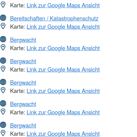
Karte:
Link zur Google Maps Ansicht
Bereitschaften / Katastrophenschutz
Karte:
Link zur Google Maps Ansicht
Bergwacht
Karte:
Link zur Google Maps Ansicht
Bergwacht
Karte:
Link zur Google Maps Ansicht
Bergwacht
Karte:
Link zur Google Maps Ansicht
Bergwacht
Karte:
Link zur Google Maps Ansicht
Bergwacht
Karte:
Link zur Google Maps Ansicht