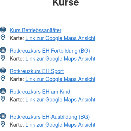
Kurse
Kurs Betriebssanitäter
Karte:
Link zur Google Maps Ansicht
Rotkreuzkurs EH Fortbildung (BG)
Karte:
Link zur Google Maps Ansicht
Rotkreuzkurs EH Sport
Karte:
Link zur Google Maps Ansicht
Rotkreuzkurs EH am Kind
Karte:
Link zur Google Maps Ansicht
Rotkreuzkurs EH-Ausbildung (BG)
Karte:
Link zur Google Maps Ansicht