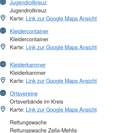
Jugendrotkreuz
Jugendrotkreuz
Karte:
Link zur Google Maps Ansicht
Kleidercontainer
Kleidercontainer
Karte:
Link zur Google Maps Ansicht
Kleiderkammer
Kleiderkammer
Karte:
Link zur Google Maps Ansicht
Ortsvereine
Ortsverbände im Kreis
Karte:
Link zur Google Maps Ansicht
Rettungswache
Rettungswache Zella-Mehlis