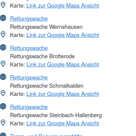
Karte:
Link zur Google Maps Ansicht
Rettungswache
Rettungswache Wernshausen
Karte:
Link zur Google Maps Ansicht
Rettungswache
Rettungswache Brotterode
Karte:
Link zur Google Maps Ansicht
Rettungswache
Rettungswache Schmalkalden
Karte:
Link zur Google Maps Ansicht
Rettungswache
Rettungswache Steinbach-Hallenberg
Karte:
Link zur Google Maps Ansicht