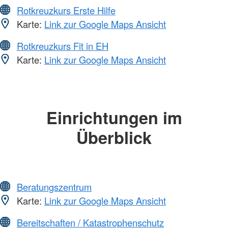
Rotkreuzkurs Erste Hilfe
Karte:
Link zur Google Maps Ansicht
Rotkreuzkurs Fit in EH
Karte:
Link zur Google Maps Ansicht
Einrichtungen im
Überblick
Beratungszentrum
Karte:
Link zur Google Maps Ansicht
Bereitschaften / Katastrophenschutz