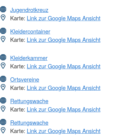
Jugendrotkreuz
Karte:
Link zur Google Maps Ansicht
Kleidercontainer
Karte:
Link zur Google Maps Ansicht
Kleiderkammer
Karte:
Link zur Google Maps Ansicht
Ortsvereine
Karte:
Link zur Google Maps Ansicht
Rettungswache
Karte:
Link zur Google Maps Ansicht
Rettungswache
Karte:
Link zur Google Maps Ansicht