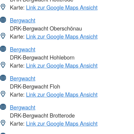
Karte:
Link zur Google Maps Ansicht
Bergwacht
DRK-Bergwacht Oberschönau
Karte:
Link zur Google Maps Ansicht
Bergwacht
DRK-Bergwacht Hohleborn
Karte:
Link zur Google Maps Ansicht
Bergwacht
DRK-Bergwacht Floh
Karte:
Link zur Google Maps Ansicht
Bergwacht
DRK-Bergwacht Brotterode
Karte:
Link zur Google Maps Ansicht