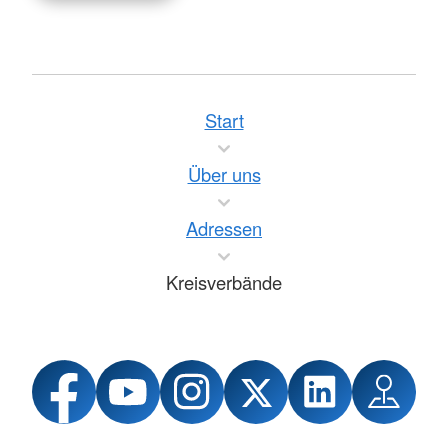
Start
Über uns
Adressen
Kreisverbände