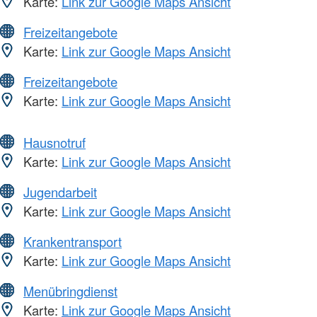
Karte:
Link zur Google Maps Ansicht
Freizeitangebote
Karte:
Link zur Google Maps Ansicht
Freizeitangebote
Karte:
Link zur Google Maps Ansicht
Hausnotruf
Karte:
Link zur Google Maps Ansicht
Jugendarbeit
Karte:
Link zur Google Maps Ansicht
Krankentransport
Karte:
Link zur Google Maps Ansicht
Menübringdienst
Karte:
Link zur Google Maps Ansicht