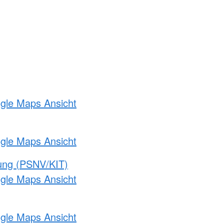
ogle Maps Ansicht
ogle Maps Ansicht
gung (PSNV/KIT)
ogle Maps Ansicht
ogle Maps Ansicht