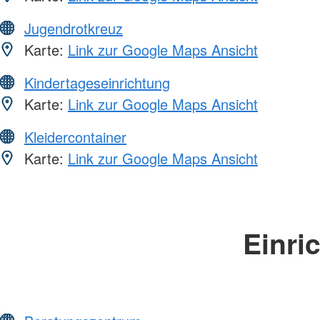
Jugendrotkreuz
Karte:
Link zur Google Maps Ansicht
Kindertageseinrichtung
Karte:
Link zur Google Maps Ansicht
Kleidercontainer
Karte:
Link zur Google Maps Ansicht
Einri