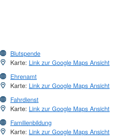
Blutspende
Karte:
Link zur Google Maps Ansicht
Ehrenamt
Karte:
Link zur Google Maps Ansicht
Fahrdienst
Karte:
Link zur Google Maps Ansicht
Familienbildung
Karte:
Link zur Google Maps Ansicht