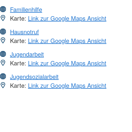
Familienhilfe
Karte:
Link zur Google Maps Ansicht
Hausnotruf
Karte:
Link zur Google Maps Ansicht
Jugendarbeit
Karte:
Link zur Google Maps Ansicht
Jugendsozialarbeit
Karte:
Link zur Google Maps Ansicht