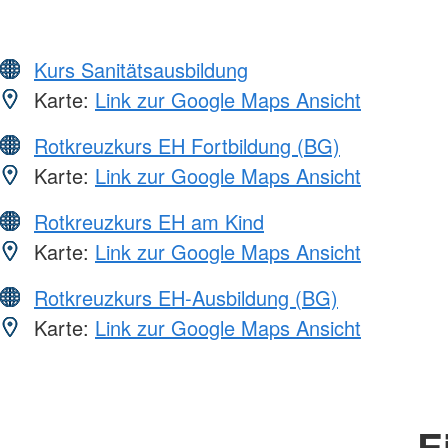
Kurs Sanitätsausbildung
Karte:
Link zur Google Maps Ansicht
Rotkreuzkurs EH Fortbildung (BG)
Karte:
Link zur Google Maps Ansicht
Rotkreuzkurs EH am Kind
Karte:
Link zur Google Maps Ansicht
Rotkreuzkurs EH-Ausbildung (BG)
Karte:
Link zur Google Maps Ansicht
E