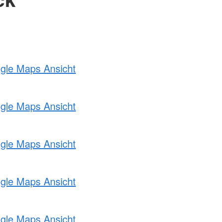
ogle Maps Ansicht
ogle Maps Ansicht
ogle Maps Ansicht
ogle Maps Ansicht
ogle Maps Ansicht