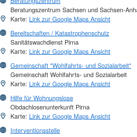
Beratungszentrum
Beratungszentrum Sachsen und Sachsen-Anha
Karte:
Link zur Google Maps Ansicht
Bereitschaften / Katastrophenschutz
Sanitätswachdienst Pirna
Karte:
Link zur Google Maps Ansicht
Gemeinschaft "Wohlfahrts- und Sozialarbeit"
Gemeinschaft Wohlfahrts- und Sozialarbeit
Karte:
Link zur Google Maps Ansicht
Hilfe für Wohnungslose
Obdachlosenunterkunft Pirna
Karte:
Link zur Google Maps Ansicht
Interventionsstelle