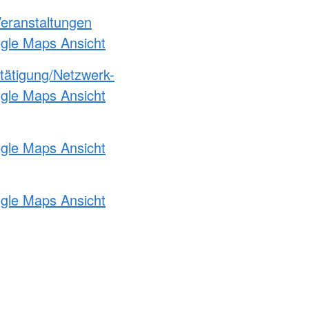
Veranstaltungen
ogle Maps Ansicht
etätigung/Netzwerk-
ogle Maps Ansicht
ogle Maps Ansicht
ogle Maps Ansicht