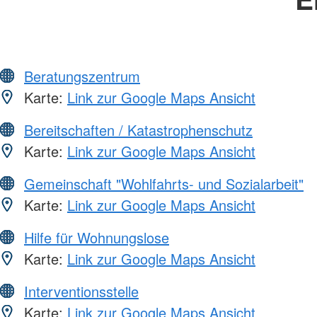
Beratungszentrum
Karte:
Link zur Google Maps Ansicht
Bereitschaften / Katastrophenschutz
Karte:
Link zur Google Maps Ansicht
Gemeinschaft "Wohlfahrts- und Sozialarbeit"
Karte:
Link zur Google Maps Ansicht
Hilfe für Wohnungslose
Karte:
Link zur Google Maps Ansicht
Interventionsstelle
Karte:
Link zur Google Maps Ansicht