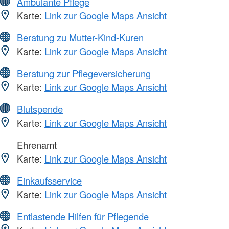
Ambulante Pflege
Karte:
Link zur Google Maps Ansicht
Beratung zu Mutter-Kind-Kuren
Karte:
Link zur Google Maps Ansicht
Beratung zur Pflegeversicherung
Karte:
Link zur Google Maps Ansicht
Blutspende
Karte:
Link zur Google Maps Ansicht
Ehrenamt
Karte:
Link zur Google Maps Ansicht
Einkaufsservice
Karte:
Link zur Google Maps Ansicht
Entlastende Hilfen für Pflegende