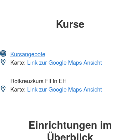
Kurse
Kursangebote
Karte:
Link zur Google Maps Ansicht
Rotkreuzkurs Fit in EH
Karte:
Link zur Google Maps Ansicht
Einrichtungen im
Überblick