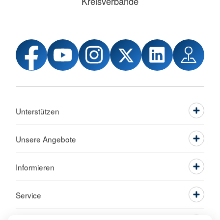
Kreisverbände
Unterstützen
Unsere Angebote
Informieren
Service