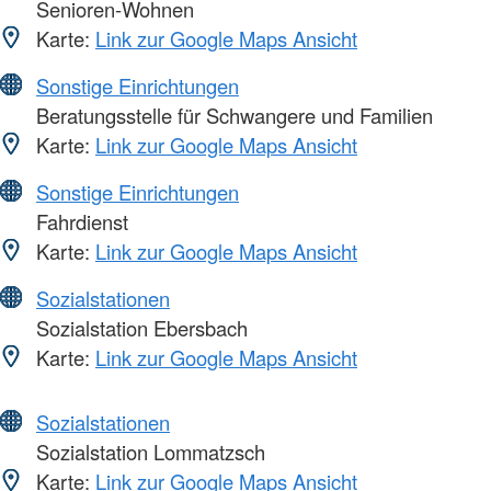
Senioren-Wohnen
Karte:
Link zur Google Maps Ansicht
Sonstige Einrichtungen
Beratungsstelle für Schwangere und Familien
Karte:
Link zur Google Maps Ansicht
Sonstige Einrichtungen
Fahrdienst
Karte:
Link zur Google Maps Ansicht
Sozialstationen
Sozialstation Ebersbach
Karte:
Link zur Google Maps Ansicht
Sozialstationen
Sozialstation Lommatzsch
Karte:
Link zur Google Maps Ansicht