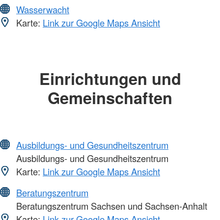
Wasserwacht
Karte:
Link zur Google Maps Ansicht
Einrichtungen und
Gemeinschaften
Ausbildungs- und Gesundheitszentrum
Ausbildungs- und Gesundheitszentrum
Karte:
Link zur Google Maps Ansicht
Beratungszentrum
Beratungszentrum Sachsen und Sachsen-Anhalt
Karte:
Link zur Google Maps Ansicht