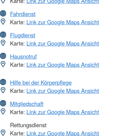
Karte:
Link zur Google Maps Ansicht
Fahrdienst
Karte:
Link zur Google Maps Ansicht
Flugdienst
Karte:
Link zur Google Maps Ansicht
Hausnotruf
Karte:
Link zur Google Maps Ansicht
Hilfe bei der Körperpflege
Karte:
Link zur Google Maps Ansicht
Mitgliedschaft
Karte:
Link zur Google Maps Ansicht
Rettungsdienst
Karte:
Link zur Google Maps Ansicht