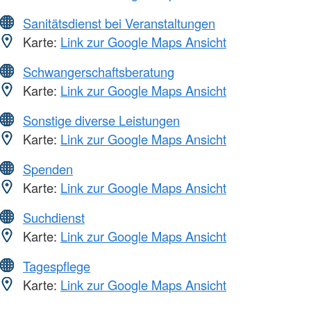
Sanitätsdienst bei Veranstaltungen
Karte:
Link zur Google Maps Ansicht
Schwangerschaftsberatung
Karte:
Link zur Google Maps Ansicht
Sonstige diverse Leistungen
Karte:
Link zur Google Maps Ansicht
Spenden
Karte:
Link zur Google Maps Ansicht
Suchdienst
Karte:
Link zur Google Maps Ansicht
Tagespflege
Karte:
Link zur Google Maps Ansicht