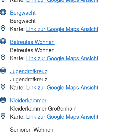
Bergwacht
Bergwacht
Karte:
Link zur Google Maps Ansicht
Betreutes Wohnen
Betreutes Wohnen
Karte:
Link zur Google Maps Ansicht
Jugendrotkreuz
Jugendrotkreuz
Karte:
Link zur Google Maps Ansicht
Kleiderkammer
Kleiderkammer Großenhain
Karte:
Link zur Google Maps Ansicht
Senioren-Wohnen