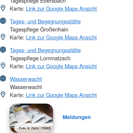
Tagespflege Ebersbach
Karte:
Link zur Google Maps Ansicht
Tages- und Begegnungsstätte
Tagespflege Großenhain
Karte:
Link zur Google Maps Ansicht
Tages- und Begegnungsstätte
Tagespflege Lommatzsch
Karte:
Link zur Google Maps Ansicht
Wasserwacht
Wasserwacht
Karte:
Link zur Google Maps Ansicht
Meldungen
Foto: A. Zelck / DRKS