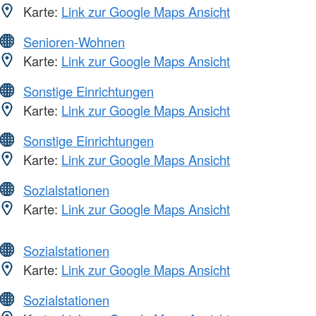
Karte:
Link zur Google Maps Ansicht
Senioren-Wohnen
Karte:
Link zur Google Maps Ansicht
Sonstige Einrichtungen
Karte:
Link zur Google Maps Ansicht
Sonstige Einrichtungen
Karte:
Link zur Google Maps Ansicht
Sozialstationen
Karte:
Link zur Google Maps Ansicht
Sozialstationen
Karte:
Link zur Google Maps Ansicht
Sozialstationen