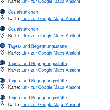
Karte:
Link zur Google Maps Ansicht
Sozialstationen
Karte:
Link zur Google Maps Ansicht
Sozialstationen
Karte:
Link zur Google Maps Ansicht
Tages- und Begegnungsstätte
Karte:
Link zur Google Maps Ansicht
Tages- und Begegnungsstätte
Karte:
Link zur Google Maps Ansicht
Tages- und Begegnungsstätte
Karte:
Link zur Google Maps Ansicht
Tages- und Begegnungsstätte
Karte:
Link zur Google Maps Ansicht