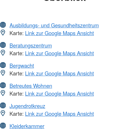
Ausbildungs- und Gesundheitszentrum
Karte:
Link zur Google Maps Ansicht
Beratungszentrum
Karte:
Link zur Google Maps Ansicht
Bergwacht
Karte:
Link zur Google Maps Ansicht
Betreutes Wohnen
Karte:
Link zur Google Maps Ansicht
Jugendrotkreuz
Karte:
Link zur Google Maps Ansicht
Kleiderkammer