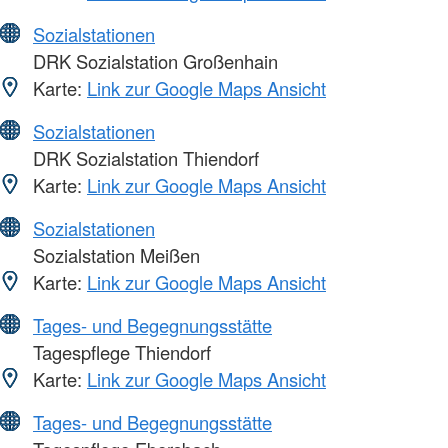
Sozialstationen
DRK Sozialstation Großenhain
Karte:
Link zur Google Maps Ansicht
Sozialstationen
DRK Sozialstation Thiendorf
Karte:
Link zur Google Maps Ansicht
Sozialstationen
Sozialstation Meißen
Karte:
Link zur Google Maps Ansicht
Tages- und Begegnungsstätte
Tagespflege Thiendorf
Karte:
Link zur Google Maps Ansicht
Tages- und Begegnungsstätte