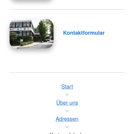
Kontaktformular
Start
Über uns
Adressen