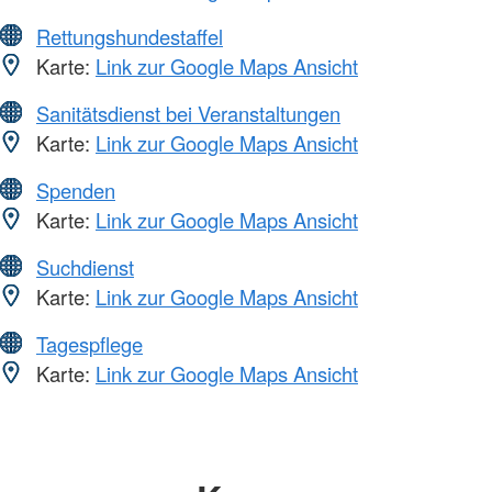
Rettungshundestaffel
Karte:
Link zur Google Maps Ansicht
Sanitätsdienst bei Veranstaltungen
Karte:
Link zur Google Maps Ansicht
Spenden
Karte:
Link zur Google Maps Ansicht
Suchdienst
Karte:
Link zur Google Maps Ansicht
Tagespflege
Karte:
Link zur Google Maps Ansicht