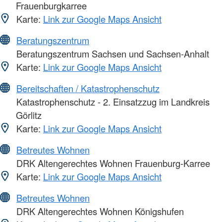
Frauenburgkarree
Karte:
Link zur Google Maps Ansicht
Beratungszentrum
Beratungszentrum Sachsen und Sachsen-Anhalt
Karte:
Link zur Google Maps Ansicht
Bereitschaften / Katastrophenschutz
Katastrophenschutz - 2. Einsatzzug im Landkreis
Görlitz
Karte:
Link zur Google Maps Ansicht
Betreutes Wohnen
DRK Altengerechtes Wohnen Frauenburg-Karree
Karte:
Link zur Google Maps Ansicht
Betreutes Wohnen
DRK Altengerechtes Wohnen Königshufen