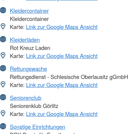
Kleidercontainer
Kleidercontainer
Karte:
Link zur Google Maps Ansicht
Kleiderläden
Rot Kreuz Laden
Karte:
Link zur Google Maps Ansicht
Rettungswache
Rettungsdienst - Schlesische Oberlausitz gGmbH
Karte:
Link zur Google Maps Ansicht
Seniorenclub
Seniorenklub Görlitz
Karte:
Link zur Google Maps Ansicht
Sonstige Einrichtungen