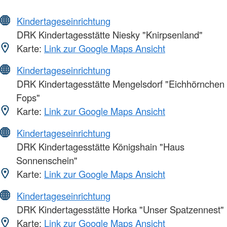
Kindertageseinrichtung
DRK Kindertagesstätte Niesky "Knirpsenland"
Karte:
Link zur Google Maps Ansicht
Kindertageseinrichtung
DRK Kindertagesstätte Mengelsdorf "Eichhörnchen
Fops"
Karte:
Link zur Google Maps Ansicht
Kindertageseinrichtung
DRK Kindertagesstätte Königshain "Haus
Sonnenschein"
Karte:
Link zur Google Maps Ansicht
Kindertageseinrichtung
DRK Kindertagesstätte Horka "Unser Spatzennest"
Karte:
Link zur Google Maps Ansicht