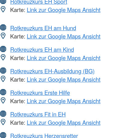
Rotkreuzkurs EH Sport
Karte:
Link zur Google Maps Ansicht
Rotkreuzkurs EH am Hund
Karte:
Link zur Google Maps Ansicht
Rotkreuzkurs EH am Kind
Karte:
Link zur Google Maps Ansicht
Rotkreuzkurs EH-Ausbildung (BG)
Karte:
Link zur Google Maps Ansicht
Rotkreuzkurs Erste Hilfe
Karte:
Link zur Google Maps Ansicht
Rotkreuzkurs Fit in EH
Karte:
Link zur Google Maps Ansicht
Rotkreuzkurs Herzensretter