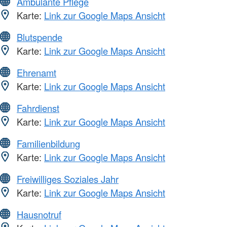
Ambulante Pflege
Karte:
Link zur Google Maps Ansicht
Blutspende
Karte:
Link zur Google Maps Ansicht
Ehrenamt
Karte:
Link zur Google Maps Ansicht
Fahrdienst
Karte:
Link zur Google Maps Ansicht
Familienbildung
Karte:
Link zur Google Maps Ansicht
Freiwilliges Soziales Jahr
Karte:
Link zur Google Maps Ansicht
Hausnotruf