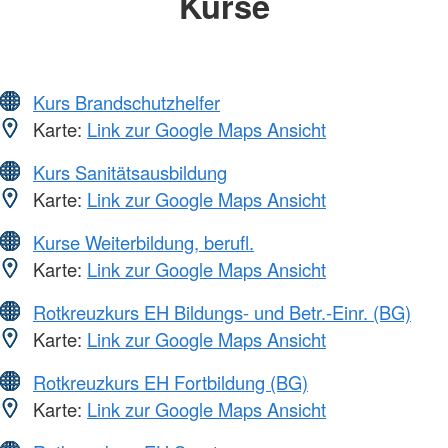
Kurse
Kurs Brandschutzhelfer
Karte:
Link zur Google Maps Ansicht
Kurs Sanitätsausbildung
Karte:
Link zur Google Maps Ansicht
Kurse Weiterbildung, berufl.
Karte:
Link zur Google Maps Ansicht
Rotkreuzkurs EH Bildungs- und Betr.-Einr. (BG)
Karte:
Link zur Google Maps Ansicht
Rotkreuzkurs EH Fortbildung (BG)
Karte:
Link zur Google Maps Ansicht