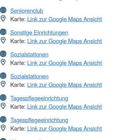
Seniorenclub
Karte:
Link zur Google Maps Ansicht
Sonstige Einrichtungen
Karte:
Link zur Google Maps Ansicht
Sozialstationen
Karte:
Link zur Google Maps Ansicht
Sozialstationen
Karte:
Link zur Google Maps Ansicht
Tagespflegeeinrichtung
Karte:
Link zur Google Maps Ansicht
Tagespflegeeinrichtung
Karte:
Link zur Google Maps Ansicht