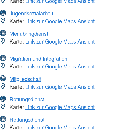
Karte:
Link zur Google Maps Ansicht
Jugendsozialarbeit
Karte:
Link zur Google Maps Ansicht
Menübringdienst
Karte:
Link zur Google Maps Ansicht
Migration und Integration
Karte:
Link zur Google Maps Ansicht
Mitgliedschaft
Karte:
Link zur Google Maps Ansicht
Rettungsdienst
Karte:
Link zur Google Maps Ansicht
Rettungsdienst
Karte:
Link zur Google Maps Ansicht