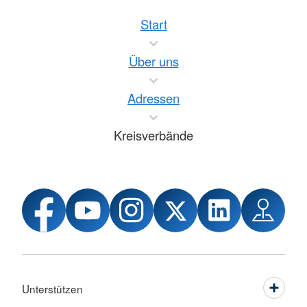
Start
Über uns
Adressen
Kreisverbände
Unterstützen