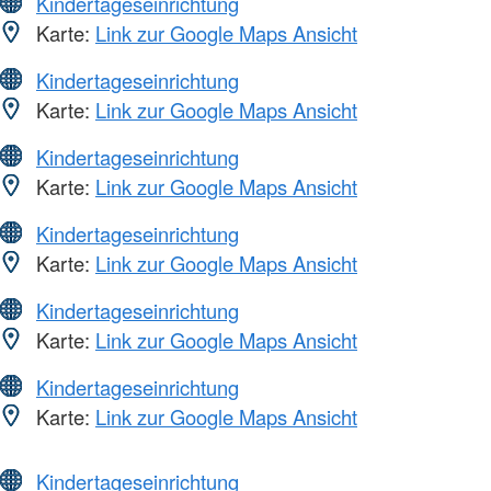
Kindertageseinrichtung
Karte:
Link zur Google Maps Ansicht
Kindertageseinrichtung
Karte:
Link zur Google Maps Ansicht
Kindertageseinrichtung
Karte:
Link zur Google Maps Ansicht
Kindertageseinrichtung
Karte:
Link zur Google Maps Ansicht
Kindertageseinrichtung
Karte:
Link zur Google Maps Ansicht
Kindertageseinrichtung
Karte:
Link zur Google Maps Ansicht
Kindertageseinrichtung