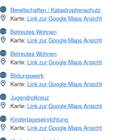
Bereitschaften / Katastrophenschutz
Karte:
Link zur Google Maps Ansicht
Betreutes Wohnen
Karte:
Link zur Google Maps Ansicht
Betreutes Wohnen
Karte:
Link zur Google Maps Ansicht
Bildungswerk
Karte:
Link zur Google Maps Ansicht
Jugendrotkreuz
Karte:
Link zur Google Maps Ansicht
Kindertageseinrichtung
Karte:
Link zur Google Maps Ansicht