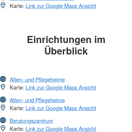
Karte:
Link zur Google Maps Ansicht
Einrichtungen im
Überblick
Alten- und Pflegeheime
Karte:
Link zur Google Maps Ansicht
Alten- und Pflegeheime
Karte:
Link zur Google Maps Ansicht
Beratungszentrum
Karte:
Link zur Google Maps Ansicht