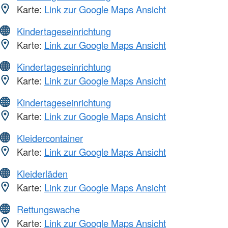
Karte:
Link zur Google Maps Ansicht
Kindertageseinrichtung
Karte:
Link zur Google Maps Ansicht
Kindertageseinrichtung
Karte:
Link zur Google Maps Ansicht
Kindertageseinrichtung
Karte:
Link zur Google Maps Ansicht
Kleidercontainer
Karte:
Link zur Google Maps Ansicht
Kleiderläden
Karte:
Link zur Google Maps Ansicht
Rettungswache
Karte:
Link zur Google Maps Ansicht