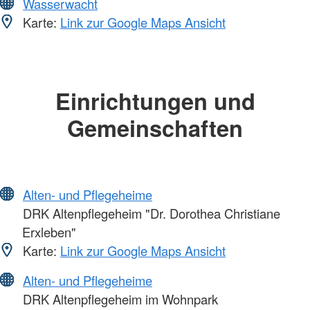
Wasserwacht
Karte:
Link zur Google Maps Ansicht
Einrichtungen und
Gemeinschaften
Alten- und Pflegeheime
DRK Altenpflegeheim "Dr. Dorothea Christiane
Erxleben"
Karte:
Link zur Google Maps Ansicht
Alten- und Pflegeheime
DRK Altenpflegeheim im Wohnpark