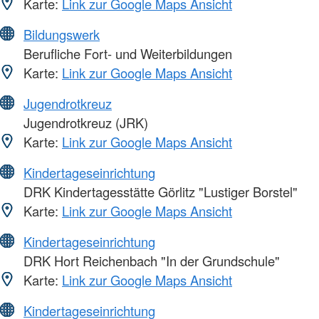
Karte:
Link zur Google Maps Ansicht
Bildungswerk
Berufliche Fort- und Weiterbildungen
Karte:
Link zur Google Maps Ansicht
Jugendrotkreuz
Jugendrotkreuz (JRK)
Karte:
Link zur Google Maps Ansicht
Kindertageseinrichtung
DRK Kindertagesstätte Görlitz "Lustiger Borstel"
Karte:
Link zur Google Maps Ansicht
Kindertageseinrichtung
DRK Hort Reichenbach "In der Grundschule"
Karte:
Link zur Google Maps Ansicht
Kindertageseinrichtung