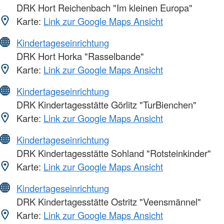
DRK Hort Reichenbach "Im kleinen Europa"
Karte:
Link zur Google Maps Ansicht
Kindertageseinrichtung
DRK Hort Horka "Rasselbande"
Karte:
Link zur Google Maps Ansicht
Kindertageseinrichtung
DRK Kindertagesstätte Görlitz "TurBienchen"
Karte:
Link zur Google Maps Ansicht
Kindertageseinrichtung
DRK Kindertagesstätte Sohland "Rotsteinkinder"
Karte:
Link zur Google Maps Ansicht
Kindertageseinrichtung
DRK Kindertagesstätte Ostritz "Veensmännel"
Karte:
Link zur Google Maps Ansicht