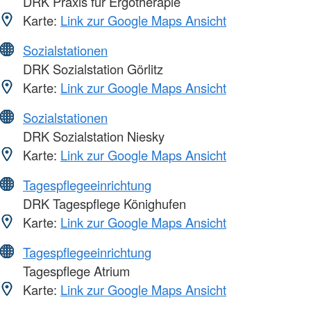
DRK Praxis für Ergotherapie
Karte:
Link zur Google Maps Ansicht
Sozialstationen
DRK Sozialstation Görlitz
Karte:
Link zur Google Maps Ansicht
Sozialstationen
DRK Sozialstation Niesky
Karte:
Link zur Google Maps Ansicht
Tagespflegeeinrichtung
DRK Tagespflege Könighufen
Karte:
Link zur Google Maps Ansicht
Tagespflegeeinrichtung
Tagespflege Atrium
Karte:
Link zur Google Maps Ansicht