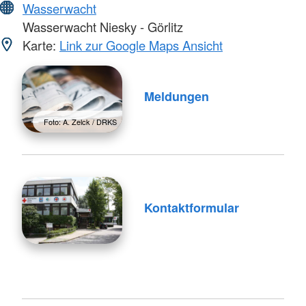
Wasserwacht
Wasserwacht Niesky - Görlitz
Karte:
Link zur Google Maps Ansicht
Meldungen
Foto: A. Zelck / DRKS
Kontaktformular