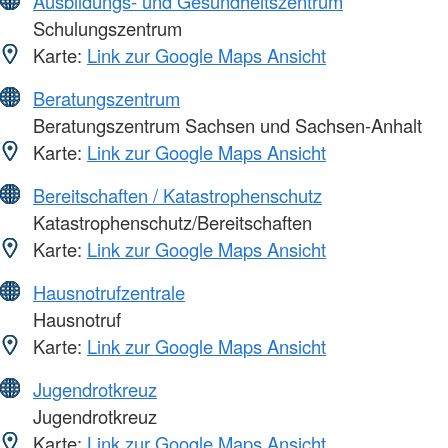
Ausbildungs- und Gesundheitszentrum
Schulungszentrum
Karte:
Link zur Google Maps Ansicht
Beratungszentrum
Beratungszentrum Sachsen und Sachsen-Anhalt
Karte:
Link zur Google Maps Ansicht
Bereitschaften / Katastrophenschutz
Katastrophenschutz/Bereitschaften
Karte:
Link zur Google Maps Ansicht
Hausnotrufzentrale
Hausnotruf
Karte:
Link zur Google Maps Ansicht
Jugendrotkreuz
Jugendrotkreuz
Karte:
Link zur Google Maps Ansicht