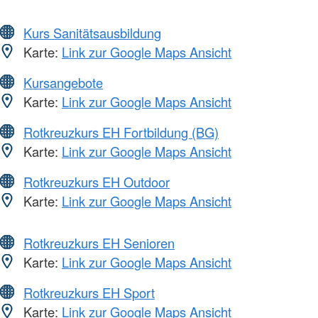
Kurs Sanitätsausbildung
Karte:
Link zur Google Maps Ansicht
Kursangebote
Karte:
Link zur Google Maps Ansicht
Rotkreuzkurs EH Fortbildung (BG)
Karte:
Link zur Google Maps Ansicht
Rotkreuzkurs EH Outdoor
Karte:
Link zur Google Maps Ansicht
Rotkreuzkurs EH Senioren
Karte:
Link zur Google Maps Ansicht
Rotkreuzkurs EH Sport
Karte:
Link zur Google Maps Ansicht