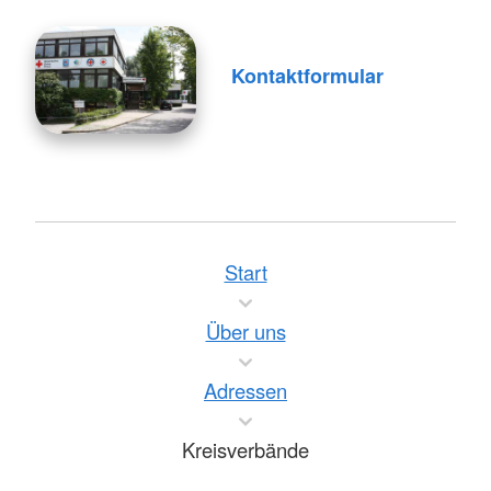
Kontaktformular
Start
Über uns
Adressen
Kreisverbände