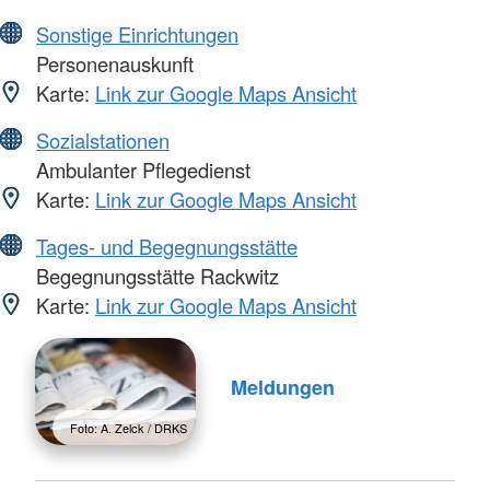
Sonstige Einrichtungen
Personenauskunft
Karte:
Link zur Google Maps Ansicht
Sozialstationen
Ambulanter Pflegedienst
Karte:
Link zur Google Maps Ansicht
Tages- und Begegnungsstätte
Begegnungsstätte Rackwitz
Karte:
Link zur Google Maps Ansicht
Meldungen
Foto: A. Zelck / DRKS