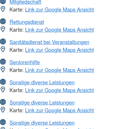
Mitgliedschaft
Karte:
Link zur Google Maps Ansicht
Rettungsdienst
Karte:
Link zur Google Maps Ansicht
Sanitätsdienst bei Veranstaltungen
Karte:
Link zur Google Maps Ansicht
Seniorenhilfe
Karte:
Link zur Google Maps Ansicht
Sonstige diverse Leistungen
Karte:
Link zur Google Maps Ansicht
Sonstige diverse Leistungen
Karte:
Link zur Google Maps Ansicht
Sonstige diverse Leistungen