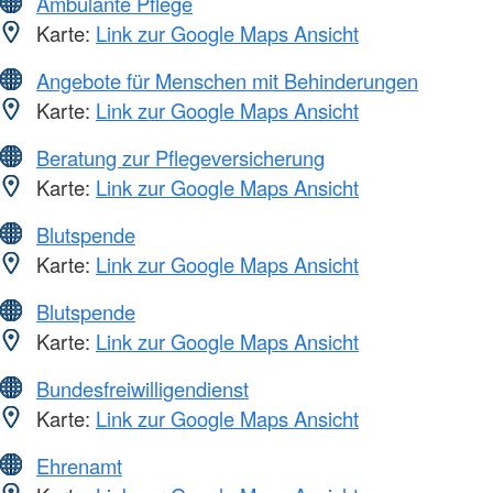
Ambulante Pflege
Karte:
Link zur Google Maps Ansicht
Angebote für Menschen mit Behinderungen
Karte:
Link zur Google Maps Ansicht
Beratung zur Pflegeversicherung
Karte:
Link zur Google Maps Ansicht
Blutspende
Karte:
Link zur Google Maps Ansicht
Blutspende
Karte:
Link zur Google Maps Ansicht
Bundesfreiwilligendienst
Karte:
Link zur Google Maps Ansicht
Ehrenamt