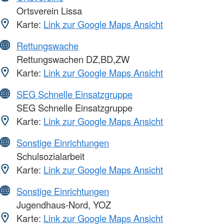
Ortsverein Lissa
Karte:
Link zur Google Maps Ansicht
Rettungswache
Rettungswachen DZ,BD,ZW
Karte:
Link zur Google Maps Ansicht
SEG Schnelle Einsatzgruppe
SEG Schnelle Einsatzgruppe
Karte:
Link zur Google Maps Ansicht
Sonstige Einrichtungen
Schulsozialarbeit
Karte:
Link zur Google Maps Ansicht
Sonstige Einrichtungen
Jugendhaus-Nord, YOZ
Karte:
Link zur Google Maps Ansicht