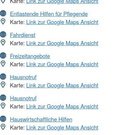
Karte:
Link zur Google Maps Ansicht
Entlastende Hilfen für Pflegende
Karte:
Link zur Google Maps Ansicht
Fahrdienst
Karte:
Link zur Google Maps Ansicht
Freizeitangebote
Karte:
Link zur Google Maps Ansicht
Hausnotruf
Karte:
Link zur Google Maps Ansicht
Hausnotruf
Karte:
Link zur Google Maps Ansicht
Hauswirtschaftliche Hilfen
Karte:
Link zur Google Maps Ansicht