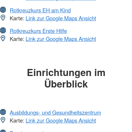
Rotkreuzkurs EH am Kind
Karte:
Link zur Google Maps Ansicht
Rotkreuzkurs Erste Hilfe
Karte:
Link zur Google Maps Ansicht
Einrichtungen im
Überblick
Ausbildungs- und Gesundheitszentrum
Karte:
Link zur Google Maps Ansicht