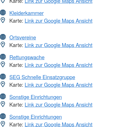
Karte:
Link zur Google Maps Ansicht
Kleiderkammer
Karte:
Link zur Google Maps Ansicht
Ortsvereine
Karte:
Link zur Google Maps Ansicht
Rettungswache
Karte:
Link zur Google Maps Ansicht
SEG Schnelle Einsatzgruppe
Karte:
Link zur Google Maps Ansicht
Sonstige Einrichtungen
Karte:
Link zur Google Maps Ansicht
Sonstige Einrichtungen
Karte:
Link zur Google Maps Ansicht