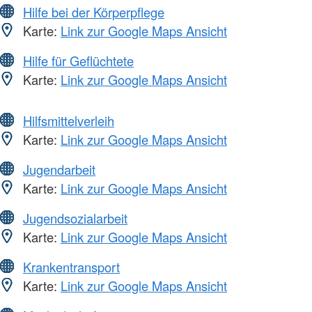
Hilfe bei der Körperpflege
Karte:
Link zur Google Maps Ansicht
Hilfe für Geflüchtete
Karte:
Link zur Google Maps Ansicht
Hilfsmittelverleih
Karte:
Link zur Google Maps Ansicht
Jugendarbeit
Karte:
Link zur Google Maps Ansicht
Jugendsozialarbeit
Karte:
Link zur Google Maps Ansicht
Krankentransport
Karte:
Link zur Google Maps Ansicht