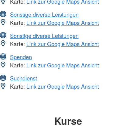
Karte:
Link zur Google Maps Ansicht
Sonstige diverse Leistungen
Karte:
Link zur Google Maps Ansicht
Sonstige diverse Leistungen
Karte:
Link zur Google Maps Ansicht
Spenden
Karte:
Link zur Google Maps Ansicht
Suchdienst
Karte:
Link zur Google Maps Ansicht
Kurse