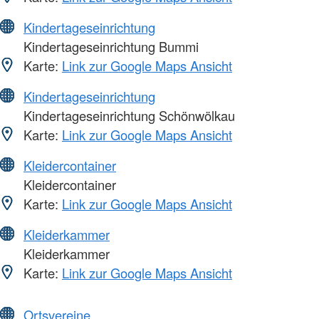
Kindertageseinrichtung
Kindertageseinrichtung Bummi
Karte:
Link zur Google Maps Ansicht
Kindertageseinrichtung
Kindertageseinrichtung Schönwölkau
Karte:
Link zur Google Maps Ansicht
Kleidercontainer
Kleidercontainer
Karte:
Link zur Google Maps Ansicht
Kleiderkammer
Kleiderkammer
Karte:
Link zur Google Maps Ansicht
Ortsvereine