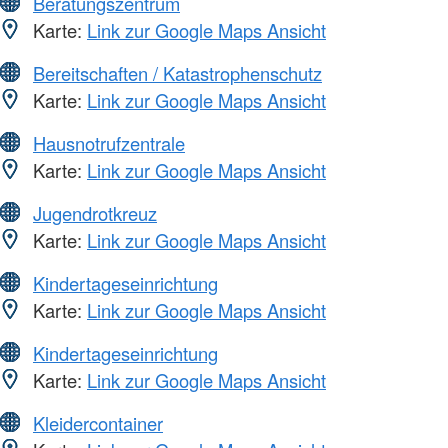
Beratungszentrum
Karte:
Link zur Google Maps Ansicht
Bereitschaften / Katastrophenschutz
Karte:
Link zur Google Maps Ansicht
Hausnotrufzentrale
Karte:
Link zur Google Maps Ansicht
Jugendrotkreuz
Karte:
Link zur Google Maps Ansicht
Kindertageseinrichtung
Karte:
Link zur Google Maps Ansicht
Kindertageseinrichtung
Karte:
Link zur Google Maps Ansicht
Kleidercontainer