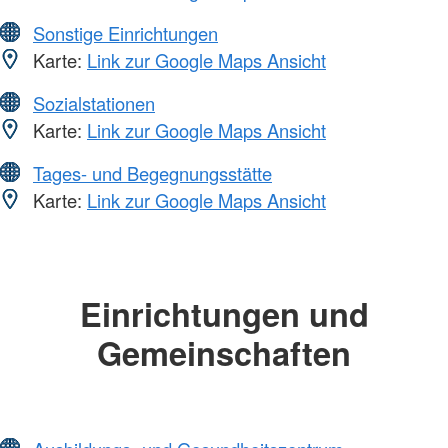
Sonstige Einrichtungen
Karte:
Link zur Google Maps Ansicht
Sozialstationen
Karte:
Link zur Google Maps Ansicht
Tages- und Begegnungsstätte
Karte:
Link zur Google Maps Ansicht
Einrichtungen und
Gemeinschaften