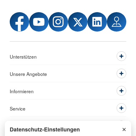
Unterstützen
Unsere Angebote
Informieren
Service
×
Datenschutz-Einstellungen