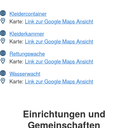
Kleidercontainer
Karte:
Link zur Google Maps Ansicht
Kleiderkammer
Karte:
Link zur Google Maps Ansicht
Rettungswache
Karte:
Link zur Google Maps Ansicht
Wasserwacht
Karte:
Link zur Google Maps Ansicht
Einrichtungen und
Gemeinschaften