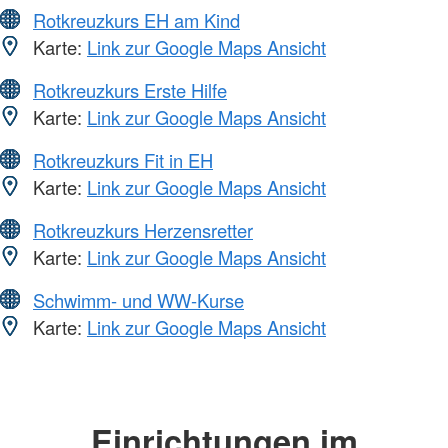
Rotkreuzkurs EH am Kind
Karte:
Link zur Google Maps Ansicht
Rotkreuzkurs Erste Hilfe
Karte:
Link zur Google Maps Ansicht
Rotkreuzkurs Fit in EH
Karte:
Link zur Google Maps Ansicht
Rotkreuzkurs Herzensretter
Karte:
Link zur Google Maps Ansicht
Schwimm- und WW-Kurse
Karte:
Link zur Google Maps Ansicht
Einrichtungen im