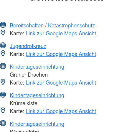
Bereitschaften / Katastrophenschutz
Karte:
Link zur Google Maps Ansicht
Jugendrotkreuz
Karte:
Link zur Google Maps Ansicht
Kindertageseinrichtung
Grüner Drachen
Karte:
Link zur Google Maps Ansicht
Kindertageseinrichtung
Krümelkiste
Karte:
Link zur Google Maps Ansicht
Kindertageseinrichtung
Wasserflöhe