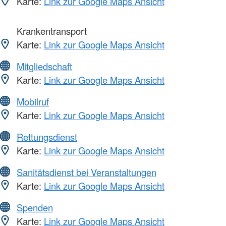
Karte:
Link zur Google Maps Ansicht
Krankentransport
Karte:
Link zur Google Maps Ansicht
Mitgliedschaft
Karte:
Link zur Google Maps Ansicht
Mobilruf
Karte:
Link zur Google Maps Ansicht
Rettungsdienst
Karte:
Link zur Google Maps Ansicht
Sanitätsdienst bei Veranstaltungen
Karte:
Link zur Google Maps Ansicht
Spenden
Karte:
Link zur Google Maps Ansicht