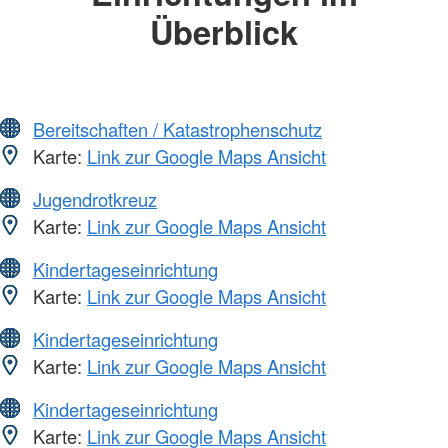
Überblick
Bereitschaften / Katastrophenschutz
Karte:
Link zur Google Maps Ansicht
Jugendrotkreuz
Karte:
Link zur Google Maps Ansicht
Kindertageseinrichtung
Karte:
Link zur Google Maps Ansicht
Kindertageseinrichtung
Karte:
Link zur Google Maps Ansicht
Kindertageseinrichtung
Karte:
Link zur Google Maps Ansicht