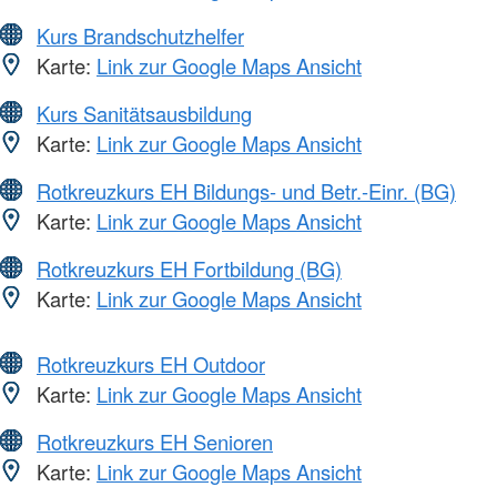
Kurs Brandschutzhelfer
Karte:
Link zur Google Maps Ansicht
Kurs Sanitätsausbildung
Karte:
Link zur Google Maps Ansicht
Rotkreuzkurs EH Bildungs- und Betr.-Einr. (BG)
Karte:
Link zur Google Maps Ansicht
Rotkreuzkurs EH Fortbildung (BG)
Karte:
Link zur Google Maps Ansicht
Rotkreuzkurs EH Outdoor
Karte:
Link zur Google Maps Ansicht
Rotkreuzkurs EH Senioren
Karte:
Link zur Google Maps Ansicht