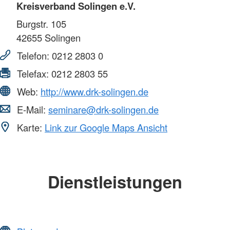
Kreisverband Solingen e.V.
Burgstr. 105
42655
Solingen
Telefon:
0212 2803 0
Telefax:
0212 2803 55
Web:
http://www.drk-solingen.de
E-Mail:
seminare@drk-solingen.de
Karte:
Link zur Google Maps Ansicht
Dienstleistungen