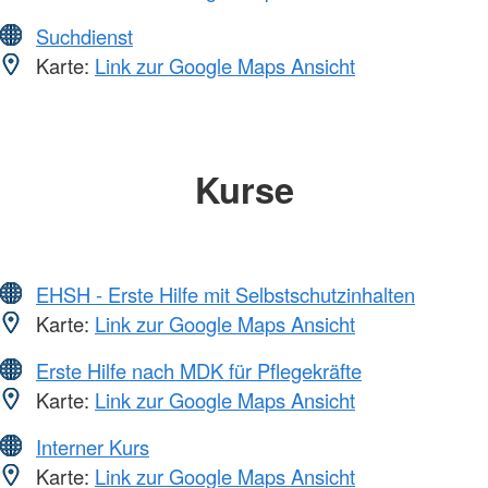
Suchdienst
Karte:
Link zur Google Maps Ansicht
Kurse
EHSH - Erste Hilfe mit Selbstschutzinhalten
Karte:
Link zur Google Maps Ansicht
Erste Hilfe nach MDK für Pflegekräfte
Karte:
Link zur Google Maps Ansicht
Interner Kurs
Karte:
Link zur Google Maps Ansicht