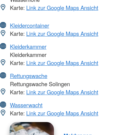
Karte:
Link zur Google Maps Ansicht
Kleidercontainer
Karte:
Link zur Google Maps Ansicht
Kleiderkammer
Kleiderkammer
Karte:
Link zur Google Maps Ansicht
Rettungswache
Rettungswache Solingen
Karte:
Link zur Google Maps Ansicht
Wasserwacht
Karte:
Link zur Google Maps Ansicht