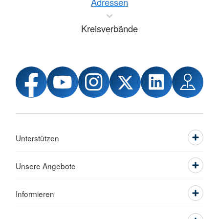
Adressen
Kreisverbände
Unterstützen
Unsere Angebote
Informieren