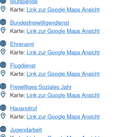
Blutspende
Karte:
Link zur Google Maps Ansicht
Bundesfreiwilligendienst
Karte:
Link zur Google Maps Ansicht
Ehrenamt
Karte:
Link zur Google Maps Ansicht
Flugdienst
Karte:
Link zur Google Maps Ansicht
Freiwilliges Soziales Jahr
Karte:
Link zur Google Maps Ansicht
Hausnotruf
Karte:
Link zur Google Maps Ansicht
Jugendarbeit