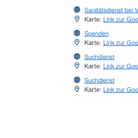
Sanitätsdienst bei 
Karte:
Link zur Go
Spenden
Karte:
Link zur Go
Suchdienst
Karte:
Link zur Go
Suchdienst
Karte:
Link zur Go