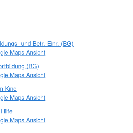
ldungs- und Betr.-Einr. (BG)
ogle Maps Ansicht
rtbildung (BG)
ogle Maps Ansicht
m Kind
ogle Maps Ansicht
Hilfe
ogle Maps Ansicht