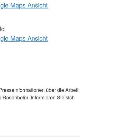
ogle Maps Ansicht
ld
ogle Maps Ansicht
 Presseinformationen über die Arbeit
s Rosenheim. Informieren Sie sich