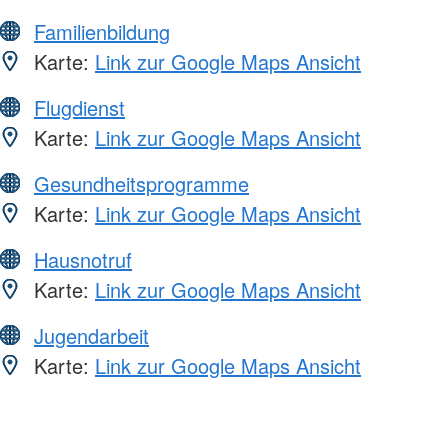
Familienbildung
Karte:
Link zur Google Maps Ansicht
Flugdienst
Karte:
Link zur Google Maps Ansicht
Gesundheitsprogramme
Karte:
Link zur Google Maps Ansicht
Hausnotruf
Karte:
Link zur Google Maps Ansicht
Jugendarbeit
Karte:
Link zur Google Maps Ansicht