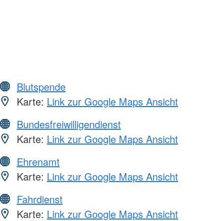
Blutspende
Karte:
Link zur Google Maps Ansicht
Bundesfreiwilligendienst
Karte:
Link zur Google Maps Ansicht
Ehrenamt
Karte:
Link zur Google Maps Ansicht
Fahrdienst
Karte:
Link zur Google Maps Ansicht