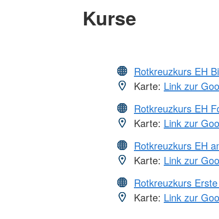
Kurse
Rotkreuzkurs EH Bi
Karte:
Link zur Go
Rotkreuzkurs EH Fo
Karte:
Link zur Go
Rotkreuzkurs EH a
Karte:
Link zur Go
Rotkreuzkurs Erste 
Karte:
Link zur Go