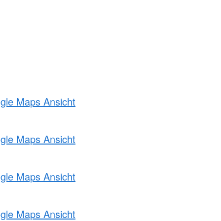
ogle Maps Ansicht
ogle Maps Ansicht
ogle Maps Ansicht
ogle Maps Ansicht