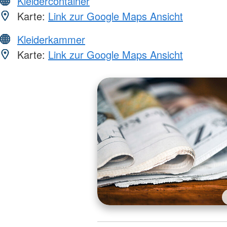
Kleidercontainer
Karte:
Link zur Google Maps Ansicht
Kleiderkammer
Karte:
Link zur Google Maps Ansicht