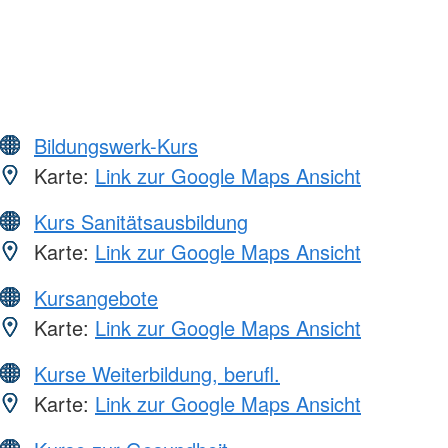
Bildungswerk-Kurs
Karte:
Link zur Google Maps Ansicht
Kurs Sanitätsausbildung
Karte:
Link zur Google Maps Ansicht
Kursangebote
Karte:
Link zur Google Maps Ansicht
Kurse Weiterbildung, berufl.
Karte:
Link zur Google Maps Ansicht