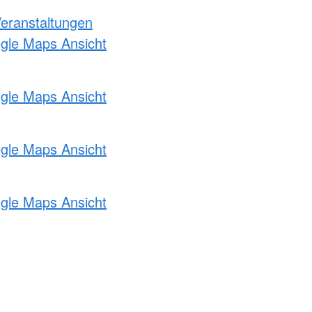
Veranstaltungen
ogle Maps Ansicht
ogle Maps Ansicht
ogle Maps Ansicht
ogle Maps Ansicht