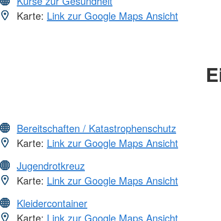
Kurse zur Gesundheit
Karte:
Link zur Google Maps Ansicht
E
Bereitschaften / Katastrophenschutz
Karte:
Link zur Google Maps Ansicht
Jugendrotkreuz
Karte:
Link zur Google Maps Ansicht
Kleidercontainer
Karte:
Link zur Google Maps Ansicht