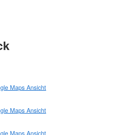
ck
ogle Maps Ansicht
ogle Maps Ansicht
ogle Maps Ansicht