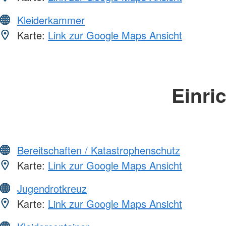
Kleiderkammer
Karte:
Link zur Google Maps Ansicht
Einri
Bereitschaften / Katastrophenschutz
Karte:
Link zur Google Maps Ansicht
Jugendrotkreuz
Karte:
Link zur Google Maps Ansicht