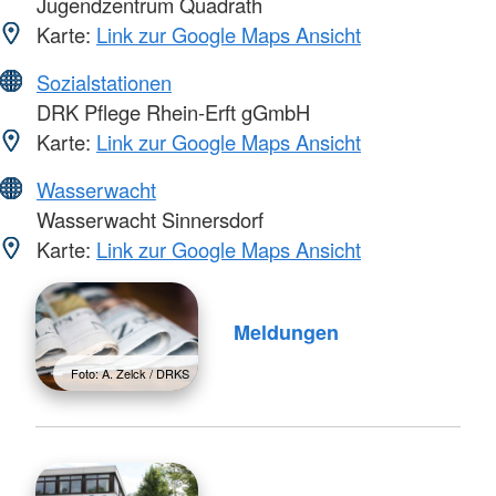
Jugendzentrum Quadrath
Karte:
Link zur Google Maps Ansicht
Sozialstationen
DRK Pflege Rhein-Erft gGmbH
Karte:
Link zur Google Maps Ansicht
Wasserwacht
Wasserwacht Sinnersdorf
Karte:
Link zur Google Maps Ansicht
Meldungen
Foto: A. Zelck / DRKS