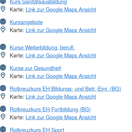
Kurs Sanitätsausbildung
Karte:
Link zur Google Maps Ansicht
Kursangebote
Karte:
Link zur Google Maps Ansicht
Kurse Weiterbildung, berufl.
Karte:
Link zur Google Maps Ansicht
Kurse zur Gesundheit
Karte:
Link zur Google Maps Ansicht
Rotkreuzkurs EH Bildungs- und Betr.-Einr. (BG)
Karte:
Link zur Google Maps Ansicht
Rotkreuzkurs EH Fortbildung (BG)
Karte:
Link zur Google Maps Ansicht
Rotkreuzkurs EH Sport