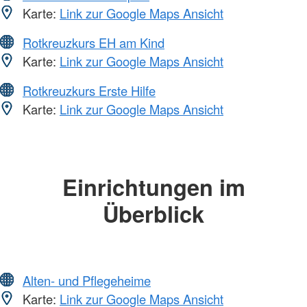
Karte:
Link zur Google Maps Ansicht
Rotkreuzkurs EH am Kind
Karte:
Link zur Google Maps Ansicht
Rotkreuzkurs Erste Hilfe
Karte:
Link zur Google Maps Ansicht
Einrichtungen im
Überblick
Alten- und Pflegeheime
Karte:
Link zur Google Maps Ansicht