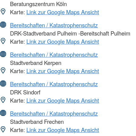
Beratungszentrum Köln
Karte:
Link zur Google Maps Ansicht
Bereitschaften / Katastrophenschutz
DRK-Stadtverband Pulheim -Bereitschaft Pulheim
Karte:
Link zur Google Maps Ansicht
Bereitschaften / Katastrophenschutz
Stadtverband Kerpen
Karte:
Link zur Google Maps Ansicht
Bereitschaften / Katastrophenschutz
DRK Sindorf
Karte:
Link zur Google Maps Ansicht
Bereitschaften / Katastrophenschutz
Stadtverband Frechen
Karte:
Link zur Google Maps Ansicht