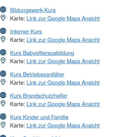
Bildungswerk-Kurs
Karte:
Link zur Google Maps Ansicht
Interner Kurs
Karte:
Link zur Google Maps Ansicht
Kurs Babysitterausbildung
Karte:
Link zur Google Maps Ansicht
Kurs Betriebssanitäter
Karte:
Link zur Google Maps Ansicht
Kurs Brandschutzhelfer
Karte:
Link zur Google Maps Ansicht
Kurs Kinder und Familie
Karte:
Link zur Google Maps Ansicht