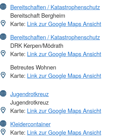
Bereitschaften / Katastrophenschutz
Bereitschaft Bergheim
Karte:
Link zur Google Maps Ansicht
Bereitschaften / Katastrophenschutz
DRK Kerpen/Mödrath
Karte:
Link zur Google Maps Ansicht
Betreutes Wohnen
Karte:
Link zur Google Maps Ansicht
Jugendrotkreuz
Jugendrotkreuz
Karte:
Link zur Google Maps Ansicht
Kleidercontainer
Karte:
Link zur Google Maps Ansicht