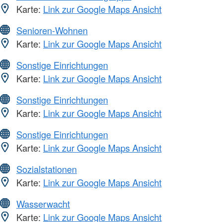
Karte:
Link zur Google Maps Ansicht
Senioren-Wohnen
Karte:
Link zur Google Maps Ansicht
Sonstige Einrichtungen
Karte:
Link zur Google Maps Ansicht
Sonstige Einrichtungen
Karte:
Link zur Google Maps Ansicht
Sonstige Einrichtungen
Karte:
Link zur Google Maps Ansicht
Sozialstationen
Karte:
Link zur Google Maps Ansicht
Wasserwacht
Karte:
Link zur Google Maps Ansicht