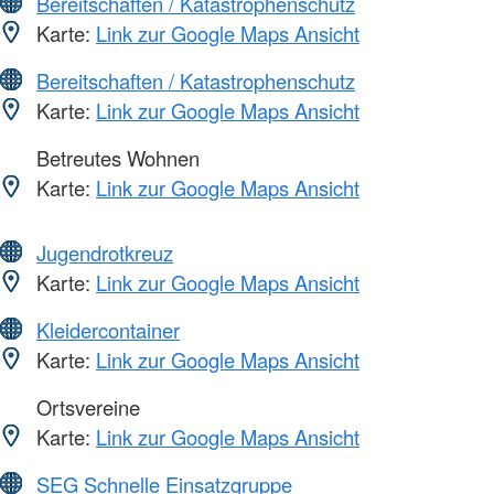
Bereitschaften / Katastrophenschutz
Karte:
Link zur Google Maps Ansicht
Bereitschaften / Katastrophenschutz
Karte:
Link zur Google Maps Ansicht
Betreutes Wohnen
Karte:
Link zur Google Maps Ansicht
Jugendrotkreuz
Karte:
Link zur Google Maps Ansicht
Kleidercontainer
Karte:
Link zur Google Maps Ansicht
Ortsvereine
Karte:
Link zur Google Maps Ansicht
SEG Schnelle Einsatzgruppe