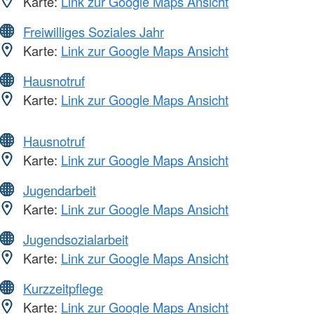
Karte:
Link zur Google Maps Ansicht
Freiwilliges Soziales Jahr
Karte:
Link zur Google Maps Ansicht
Hausnotruf
Karte:
Link zur Google Maps Ansicht
Hausnotruf
Karte:
Link zur Google Maps Ansicht
Jugendarbeit
Karte:
Link zur Google Maps Ansicht
Jugendsozialarbeit
Karte:
Link zur Google Maps Ansicht
Kurzzeitpflege
Karte:
Link zur Google Maps Ansicht