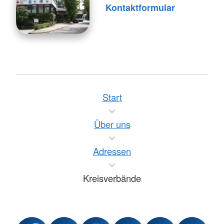
Kontaktformular
Start
Über uns
Adressen
Kreisverbände