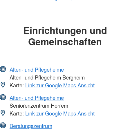
Einrichtungen und
Gemeinschaften
Alten- und Pflegeheime
Alten- und Pflegeheim Bergheim
Karte:
Link zur Google Maps Ansicht
Alten- und Pflegeheime
Seniorenzentrum Horrem
Karte:
Link zur Google Maps Ansicht
Beratungszentrum