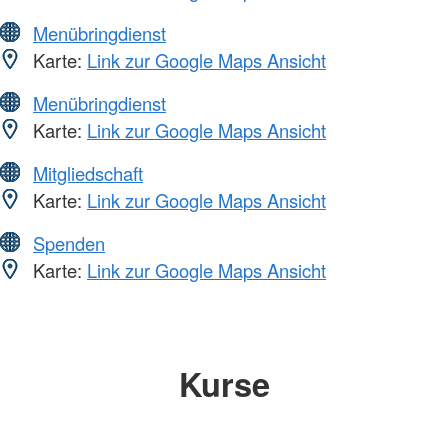
Menübringdienst
Karte:
Link zur Google Maps Ansicht
Menübringdienst
Karte:
Link zur Google Maps Ansicht
Mitgliedschaft
Karte:
Link zur Google Maps Ansicht
Spenden
Karte:
Link zur Google Maps Ansicht
Kurse