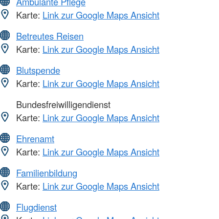
Ambulante Pflege
Karte:
Link zur Google Maps Ansicht
Betreutes Reisen
Karte:
Link zur Google Maps Ansicht
Blutspende
Karte:
Link zur Google Maps Ansicht
Bundesfreiwilligendienst
Karte:
Link zur Google Maps Ansicht
Ehrenamt
Karte:
Link zur Google Maps Ansicht
Familienbildung
Karte:
Link zur Google Maps Ansicht
Flugdienst