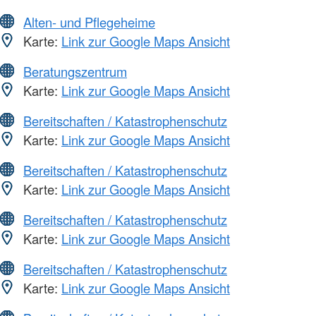
Alten- und Pflegeheime
Karte:
Link zur Google Maps Ansicht
Beratungszentrum
Karte:
Link zur Google Maps Ansicht
Bereitschaften / Katastrophenschutz
Karte:
Link zur Google Maps Ansicht
Bereitschaften / Katastrophenschutz
Karte:
Link zur Google Maps Ansicht
Bereitschaften / Katastrophenschutz
Karte:
Link zur Google Maps Ansicht
Bereitschaften / Katastrophenschutz
Karte:
Link zur Google Maps Ansicht