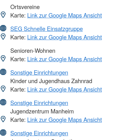
Ortsvereine
Karte:
Link zur Google Maps Ansicht
SEG Schnelle Einsatzgruppe
Karte:
Link zur Google Maps Ansicht
Senioren-Wohnen
Karte:
Link zur Google Maps Ansicht
Sonstige Einrichtungen
Kinder und Jugendhaus Zahnrad
Karte:
Link zur Google Maps Ansicht
Sonstige Einrichtungen
Jugendzentrum Manheim
Karte:
Link zur Google Maps Ansicht
Sonstige Einrichtungen