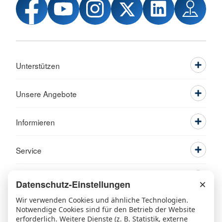
Unterstützen
Unsere Angebote
Informieren
Service
×
Datenschutz-Einstellungen
Wir verwenden Cookies und ähnliche Technologien.
Notwendige Cookies sind für den Betrieb der Website
erforderlich. Weitere Dienste (z. B. Statistik, externe