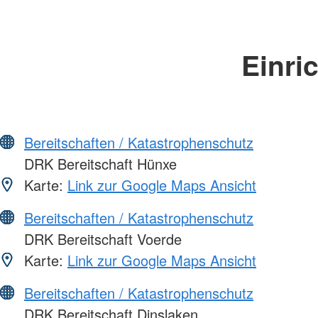
Einri
Bereitschaften / Katastrophenschutz
DRK Bereitschaft Hünxe
Karte:
Link zur Google Maps Ansicht
Bereitschaften / Katastrophenschutz
DRK Bereitschaft Voerde
Karte:
Link zur Google Maps Ansicht
Bereitschaften / Katastrophenschutz
DRK Bereitschaft Dinslaken