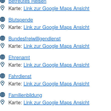
Betreutes Reisen
Karte:
Link zur Google Maps Ansicht
Blutspende
Karte:
Link zur Google Maps Ansicht
Bundesfreiwilligendienst
Karte:
Link zur Google Maps Ansicht
Ehrenamt
Karte:
Link zur Google Maps Ansicht
Fahrdienst
Karte:
Link zur Google Maps Ansicht
Familienbildung
Karte:
Link zur Google Maps Ansicht