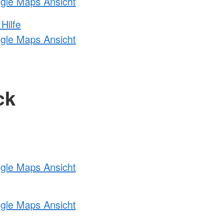
ogle Maps Ansicht
Hilfe
ogle Maps Ansicht
ck
ogle Maps Ansicht
ogle Maps Ansicht