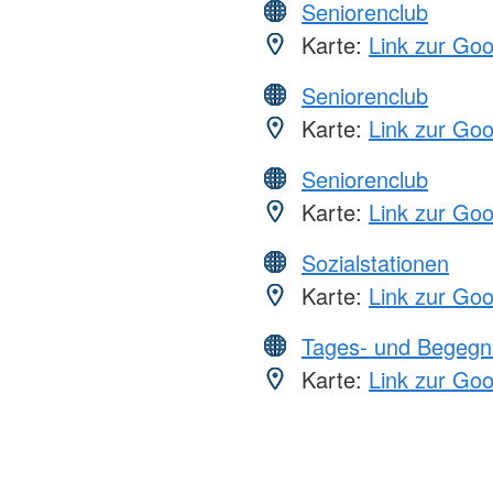
Seniorenclub
Karte:
Link zur Go
Seniorenclub
Karte:
Link zur Go
Seniorenclub
Karte:
Link zur Go
Sozialstationen
Karte:
Link zur Go
Tages- und Begegn
Karte:
Link zur Go