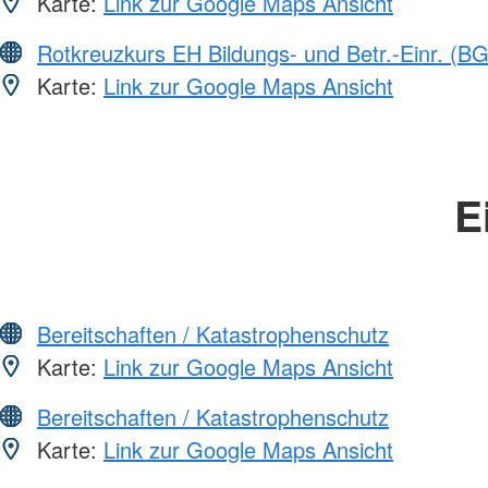
Karte:
Link zur Google Maps Ansicht
Rotkreuzkurs EH Bildungs- und Betr.-Einr. (BG
Karte:
Link zur Google Maps Ansicht
E
Bereitschaften / Katastrophenschutz
Karte:
Link zur Google Maps Ansicht
Bereitschaften / Katastrophenschutz
Karte:
Link zur Google Maps Ansicht