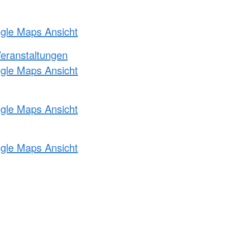
ogle Maps Ansicht
Veranstaltungen
ogle Maps Ansicht
ogle Maps Ansicht
ogle Maps Ansicht