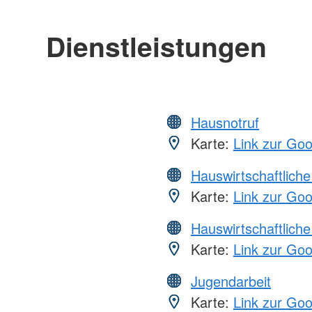
Dienstleistungen
Hausnotruf
Karte:
Link zur Go
Hauswirtschaftliche
Karte:
Link zur Go
Hauswirtschaftliche
Karte:
Link zur Go
Jugendarbeit
Karte:
Link zur Go