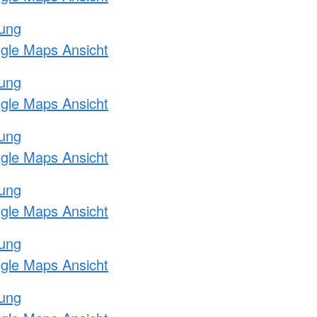
tung
ogle Maps Ansicht
tung
ogle Maps Ansicht
tung
ogle Maps Ansicht
tung
ogle Maps Ansicht
tung
ogle Maps Ansicht
tung