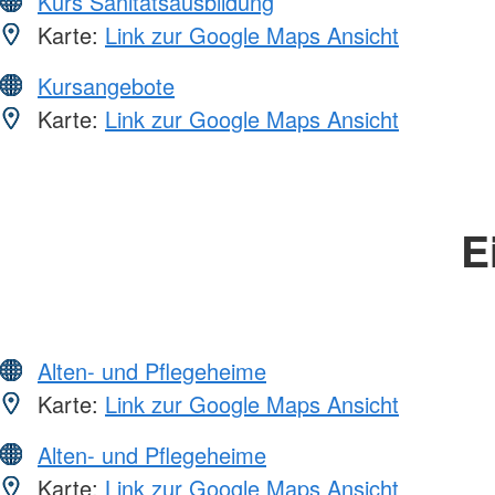
Kurs Sanitätsausbildung
Karte:
Link zur Google Maps Ansicht
Kursangebote
Karte:
Link zur Google Maps Ansicht
E
Alten- und Pflegeheime
Karte:
Link zur Google Maps Ansicht
Alten- und Pflegeheime
Karte:
Link zur Google Maps Ansicht