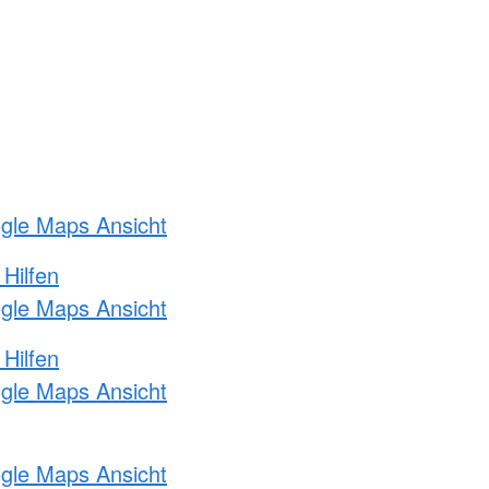
ogle Maps Ansicht
 Hilfen
ogle Maps Ansicht
 Hilfen
ogle Maps Ansicht
ogle Maps Ansicht