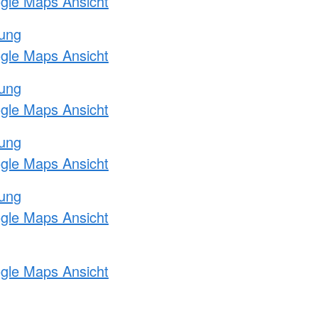
ogle Maps Ansicht
tung
ogle Maps Ansicht
tung
ogle Maps Ansicht
tung
ogle Maps Ansicht
tung
ogle Maps Ansicht
ogle Maps Ansicht