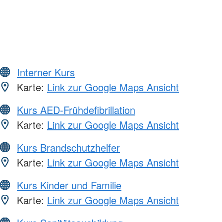
Interner Kurs
Karte:
Link zur Google Maps Ansicht
Kurs AED-Frühdefibrillation
Karte:
Link zur Google Maps Ansicht
Kurs Brandschutzhelfer
Karte:
Link zur Google Maps Ansicht
Kurs Kinder und Familie
Karte:
Link zur Google Maps Ansicht