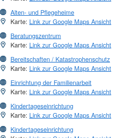
Alten- und Pflegeheime
Karte:
Link zur Google Maps Ansicht
Beratungszentrum
Karte:
Link zur Google Maps Ansicht
Bereitschaften / Katastrophenschutz
Karte:
Link zur Google Maps Ansicht
Einrichtung der Familienarbeit
Karte:
Link zur Google Maps Ansicht
Kindertageseinrichtung
Karte:
Link zur Google Maps Ansicht
Kindertageseinrichtung