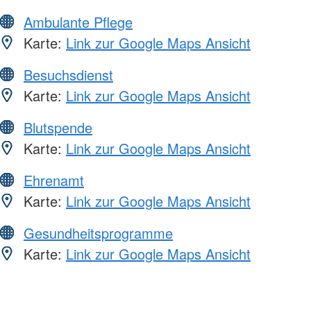
Ambulante Pflege
Karte:
Link zur Google Maps Ansicht
Besuchsdienst
Karte:
Link zur Google Maps Ansicht
Blutspende
Karte:
Link zur Google Maps Ansicht
Ehrenamt
Karte:
Link zur Google Maps Ansicht
Gesundheitsprogramme
Karte:
Link zur Google Maps Ansicht