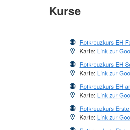
Kurse
Rotkreuzkurs EH Fo
Karte:
Link zur Go
Rotkreuzkurs EH S
Karte:
Link zur Go
Rotkreuzkurs EH a
Karte:
Link zur Go
Rotkreuzkurs Erste 
Karte:
Link zur Go