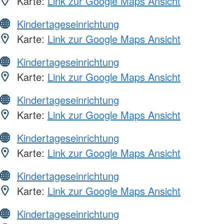
Karte:
Link zur Google Maps Ansicht
Kindertageseinrichtung
Karte:
Link zur Google Maps Ansicht
Kindertageseinrichtung
Karte:
Link zur Google Maps Ansicht
Kindertageseinrichtung
Karte:
Link zur Google Maps Ansicht
Kindertageseinrichtung
Karte:
Link zur Google Maps Ansicht
Kindertageseinrichtung
Karte:
Link zur Google Maps Ansicht
Kindertageseinrichtung