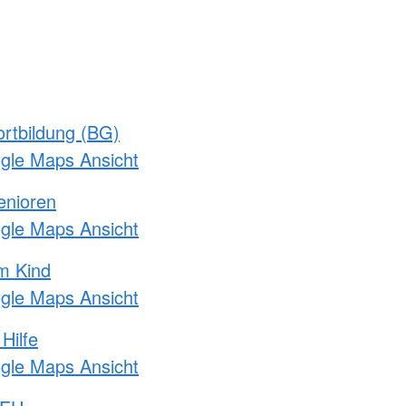
rtbildung (BG)
ogle Maps Ansicht
enioren
ogle Maps Ansicht
m Kind
ogle Maps Ansicht
Hilfe
ogle Maps Ansicht