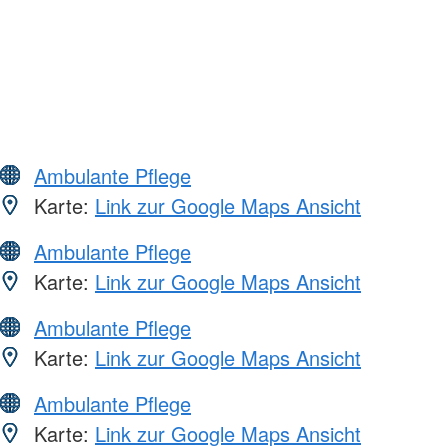
Ambulante Pflege
Karte:
Link zur Google Maps Ansicht
Ambulante Pflege
Karte:
Link zur Google Maps Ansicht
Ambulante Pflege
Karte:
Link zur Google Maps Ansicht
Ambulante Pflege
Karte:
Link zur Google Maps Ansicht