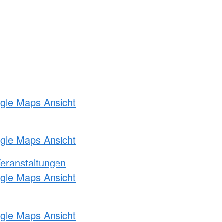
ogle Maps Ansicht
ogle Maps Ansicht
Veranstaltungen
ogle Maps Ansicht
ogle Maps Ansicht