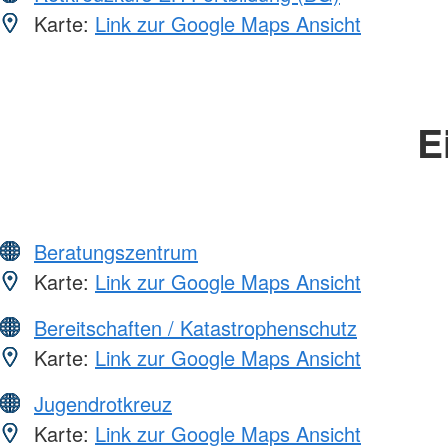
Karte:
Link zur Google Maps Ansicht
E
Beratungszentrum
Karte:
Link zur Google Maps Ansicht
Bereitschaften / Katastrophenschutz
Karte:
Link zur Google Maps Ansicht
Jugendrotkreuz
Karte:
Link zur Google Maps Ansicht