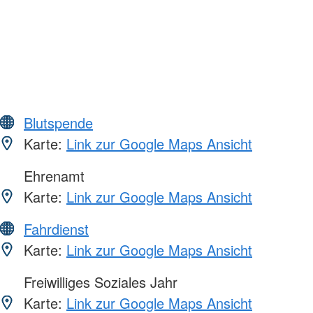
Blutspende
Karte:
Link zur Google Maps Ansicht
Ehrenamt
Karte:
Link zur Google Maps Ansicht
Fahrdienst
Karte:
Link zur Google Maps Ansicht
Freiwilliges Soziales Jahr
Karte:
Link zur Google Maps Ansicht