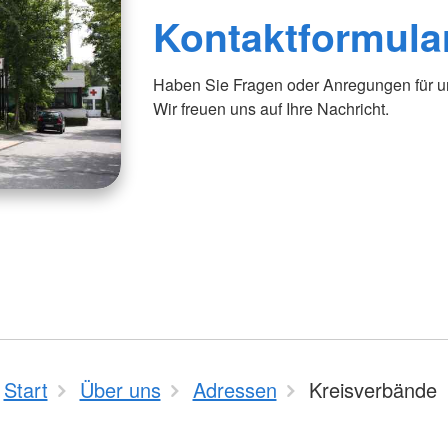
Kontaktformula
Haben Sie Fragen oder Anregungen für uns
Wir freuen uns auf Ihre Nachricht.
Start
Über uns
Adressen
Kreisverbände