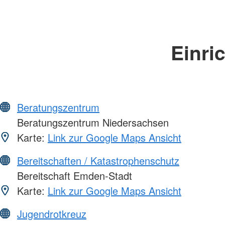
Einri
Beratungszentrum
Beratungszentrum Niedersachsen
Karte:
Link zur Google Maps Ansicht
Bereitschaften / Katastrophenschutz
Bereitschaft Emden-Stadt
Karte:
Link zur Google Maps Ansicht
Jugendrotkreuz