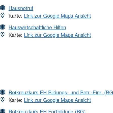
Hausnotruf
Karte:
Link zur Google Maps Ansicht
Hauswirtschaftliche Hilfen
Karte:
Link zur Google Maps Ansicht
Rotkreuzkurs EH Bildungs- und Betr.-Einr. (BG
Karte:
Link zur Google Maps Ansicht
Rotkreuzkurs EH Fortbildung (BG)