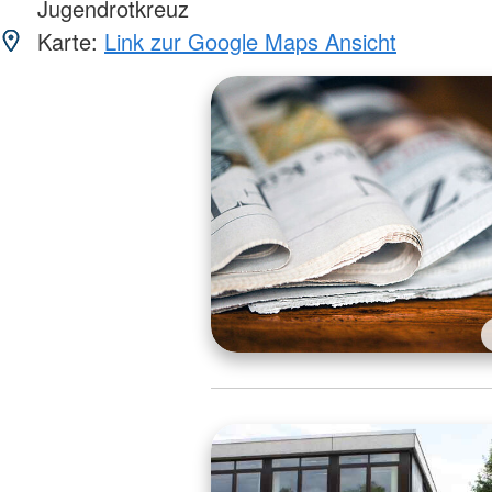
Jugendrotkreuz
Karte:
Link zur Google Maps Ansicht