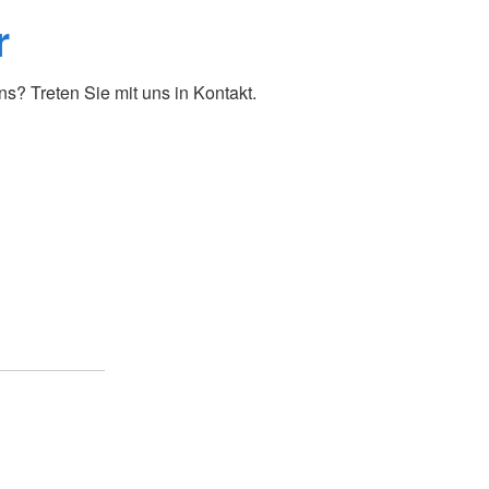
r
? Treten Sie mit uns in Kontakt.