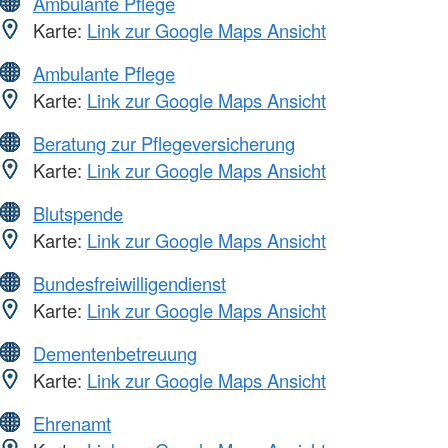
Ambulante Pflege
Karte:
Link zur Google Maps Ansicht
Ambulante Pflege
Karte:
Link zur Google Maps Ansicht
Beratung zur Pflegeversicherung
Karte:
Link zur Google Maps Ansicht
Blutspende
Karte:
Link zur Google Maps Ansicht
Bundesfreiwilligendienst
Karte:
Link zur Google Maps Ansicht
Dementenbetreuung
Karte:
Link zur Google Maps Ansicht
Ehrenamt