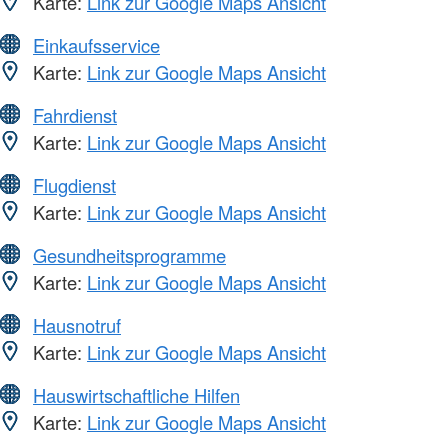
Karte:
Link zur Google Maps Ansicht
Einkaufsservice
Karte:
Link zur Google Maps Ansicht
Fahrdienst
Karte:
Link zur Google Maps Ansicht
Flugdienst
Karte:
Link zur Google Maps Ansicht
Gesundheitsprogramme
Karte:
Link zur Google Maps Ansicht
Hausnotruf
Karte:
Link zur Google Maps Ansicht
Hauswirtschaftliche Hilfen
Karte:
Link zur Google Maps Ansicht