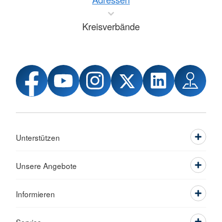
Kreisverbände
Unterstützen
Unsere Angebote
Informieren
Service