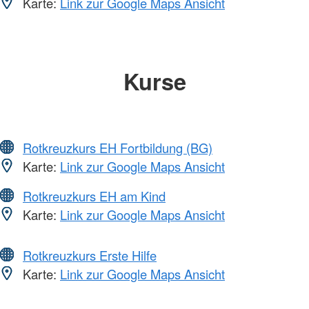
Karte:
Link zur Google Maps Ansicht
Kurse
Rotkreuzkurs EH Fortbildung (BG)
Karte:
Link zur Google Maps Ansicht
Rotkreuzkurs EH am Kind
Karte:
Link zur Google Maps Ansicht
Rotkreuzkurs Erste Hilfe
Karte:
Link zur Google Maps Ansicht