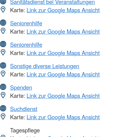
Sanitätsdienst bei Veranstaltungen
Karte:
Link zur Google Maps Ansicht
Seniorenhilfe
Karte:
Link zur Google Maps Ansicht
Seniorenhilfe
Karte:
Link zur Google Maps Ansicht
Sonstige diverse Leistungen
Karte:
Link zur Google Maps Ansicht
Spenden
Karte:
Link zur Google Maps Ansicht
Suchdienst
Karte:
Link zur Google Maps Ansicht
Tagespflege