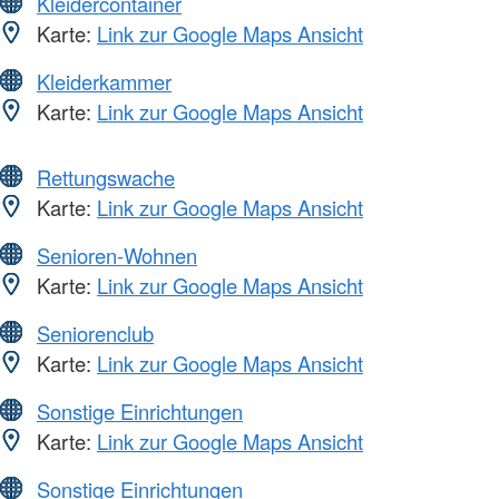
Kleidercontainer
Karte:
Link zur Google Maps Ansicht
Kleiderkammer
Karte:
Link zur Google Maps Ansicht
Rettungswache
Karte:
Link zur Google Maps Ansicht
Senioren-Wohnen
Karte:
Link zur Google Maps Ansicht
Seniorenclub
Karte:
Link zur Google Maps Ansicht
Sonstige Einrichtungen
Karte:
Link zur Google Maps Ansicht
Sonstige Einrichtungen