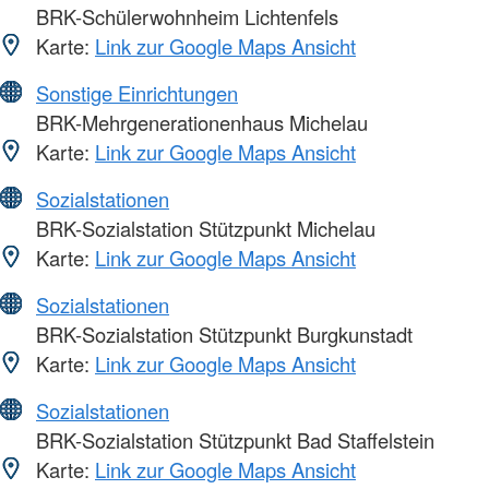
BRK-Schülerwohnheim Lichtenfels
Karte:
Link zur Google Maps Ansicht
Sonstige Einrichtungen
BRK-Mehrgenerationenhaus Michelau
Karte:
Link zur Google Maps Ansicht
Sozialstationen
BRK-Sozialstation Stützpunkt Michelau
Karte:
Link zur Google Maps Ansicht
Sozialstationen
BRK-Sozialstation Stützpunkt Burgkunstadt
Karte:
Link zur Google Maps Ansicht
Sozialstationen
BRK-Sozialstation Stützpunkt Bad Staffelstein
Karte:
Link zur Google Maps Ansicht