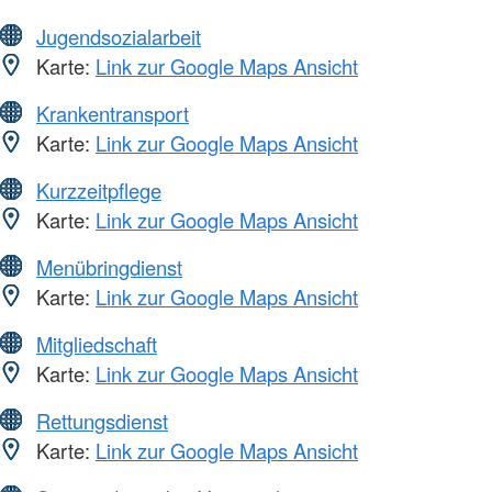
Jugendsozialarbeit
Karte:
Link zur Google Maps Ansicht
Krankentransport
Karte:
Link zur Google Maps Ansicht
Kurzzeitpflege
Karte:
Link zur Google Maps Ansicht
Menübringdienst
Karte:
Link zur Google Maps Ansicht
Mitgliedschaft
Karte:
Link zur Google Maps Ansicht
Rettungsdienst
Karte:
Link zur Google Maps Ansicht