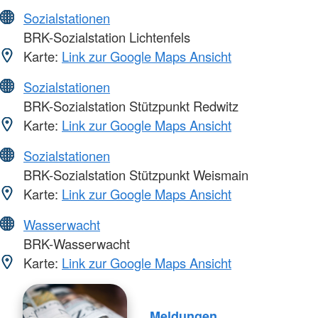
Sozialstationen
BRK-Sozialstation Lichtenfels
Karte:
Link zur Google Maps Ansicht
Sozialstationen
BRK-Sozialstation Stützpunkt Redwitz
Karte:
Link zur Google Maps Ansicht
Sozialstationen
BRK-Sozialstation Stützpunkt Weismain
Karte:
Link zur Google Maps Ansicht
Wasserwacht
BRK-Wasserwacht
Karte:
Link zur Google Maps Ansicht
Meldungen