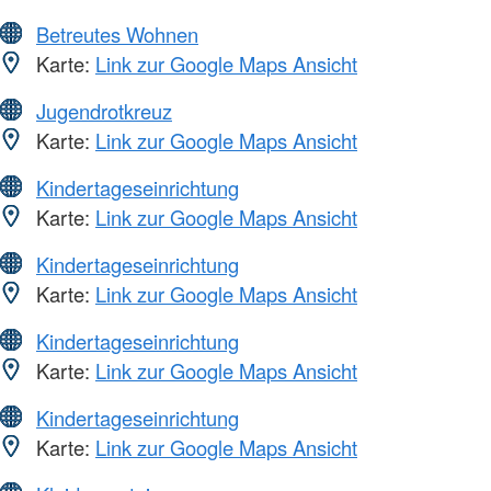
Betreutes Wohnen
Karte:
Link zur Google Maps Ansicht
Jugendrotkreuz
Karte:
Link zur Google Maps Ansicht
Kindertageseinrichtung
Karte:
Link zur Google Maps Ansicht
Kindertageseinrichtung
Karte:
Link zur Google Maps Ansicht
Kindertageseinrichtung
Karte:
Link zur Google Maps Ansicht
Kindertageseinrichtung
Karte:
Link zur Google Maps Ansicht