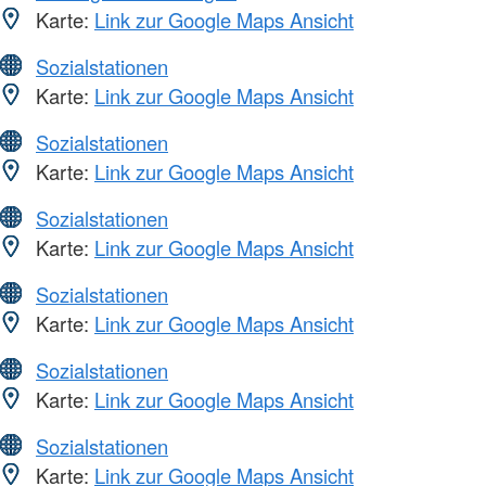
Karte:
Link zur Google Maps Ansicht
Sozialstationen
Karte:
Link zur Google Maps Ansicht
Sozialstationen
Karte:
Link zur Google Maps Ansicht
Sozialstationen
Karte:
Link zur Google Maps Ansicht
Sozialstationen
Karte:
Link zur Google Maps Ansicht
Sozialstationen
Karte:
Link zur Google Maps Ansicht
Sozialstationen
Karte:
Link zur Google Maps Ansicht