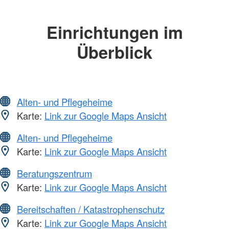
Einrichtungen im
Überblick
Alten- und Pflegeheime
Karte:
Link zur Google Maps Ansicht
Alten- und Pflegeheime
Karte:
Link zur Google Maps Ansicht
Beratungszentrum
Karte:
Link zur Google Maps Ansicht
Bereitschaften / Katastrophenschutz
Karte:
Link zur Google Maps Ansicht