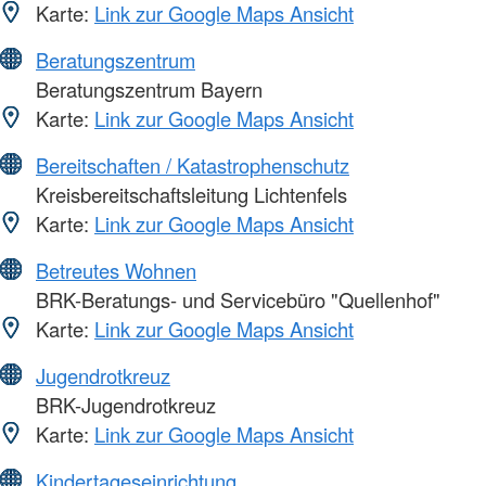
Karte:
Link zur Google Maps Ansicht
Beratungszentrum
Beratungszentrum Bayern
Karte:
Link zur Google Maps Ansicht
Bereitschaften / Katastrophenschutz
Kreisbereitschaftsleitung Lichtenfels
Karte:
Link zur Google Maps Ansicht
Betreutes Wohnen
BRK-Beratungs- und Servicebüro "Quellenhof"
Karte:
Link zur Google Maps Ansicht
Jugendrotkreuz
BRK-Jugendrotkreuz
Karte:
Link zur Google Maps Ansicht
Kindertageseinrichtung