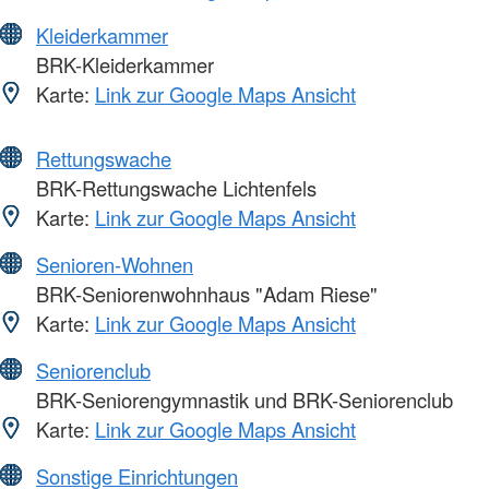
Kleiderkammer
BRK-Kleiderkammer
Karte:
Link zur Google Maps Ansicht
Rettungswache
BRK-Rettungswache Lichtenfels
Karte:
Link zur Google Maps Ansicht
Senioren-Wohnen
BRK-Seniorenwohnhaus "Adam Riese"
Karte:
Link zur Google Maps Ansicht
Seniorenclub
BRK-Seniorengymnastik und BRK-Seniorenclub
Karte:
Link zur Google Maps Ansicht
Sonstige Einrichtungen