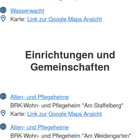
Wasserwacht
Karte:
Link zur Google Maps Ansicht
Einrichtungen und
Gemeinschaften
Alten- und Pflegeheime
BRK-Wohn- und Pflegeheim "Am Staffelberg"
Karte:
Link zur Google Maps Ansicht
Alten- und Pflegeheime
BRK-Wohn- und Pflegeheim "Am Weidengarten"