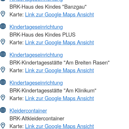
BRK-Haus des Kindes "Banzgau"
Karte:
Link zur Google Maps Ansicht
Kindertageseinrichtung
BRK-Haus des Kindes PLUS
Karte:
Link zur Google Maps Ansicht
Kindertageseinrichtung
BRK-Kindertagesstätte "Am Breiten Rasen"
Karte:
Link zur Google Maps Ansicht
Kindertageseinrichtung
BRK-Kindertagesstätte "Am Klinikum"
Karte:
Link zur Google Maps Ansicht
Kleidercontainer
BRK-Altkleidercontainer
Karte:
Link zur Google Maps Ansicht